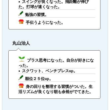
スイングが良くなった。飛距離が伸び
た。打球が速くなった。
勉強の習慣。
手伝うようになった。
丸山治人
プラス思考になった。自分が好きにな
った。
スクワット、ベンチプレスup。
順位２５位up。
身の回りを整理する習慣がついた。生
活リズムが良くなり朝も余裕がでてきた。