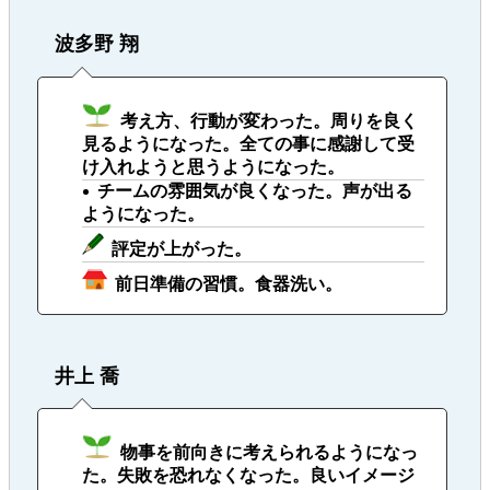
波多野 翔
考え方、行動が変わった。周りを良く
見るようになった。全ての事に感謝して受
け入れようと思うようになった。
チームの雰囲気が良くなった。声が出る
ようになった。
評定が上がった。
前日準備の習慣。食器洗い。
井上 喬
物事を前向きに考えられるようになっ
た。失敗を恐れなくなった。良いイメージ