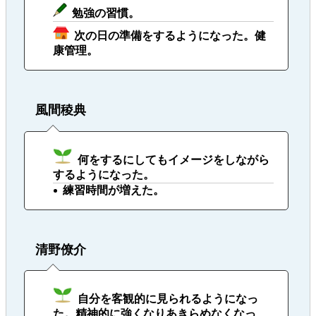
勉強の習慣。
次の日の準備をするようになった。健
康管理。
風間稜典
何をするにしてもイメージをしながら
するようになった。
練習時間が増えた。
清野僚介
自分を客観的に見られるようになっ
た。精神的に強くなりあきらめなくなっ