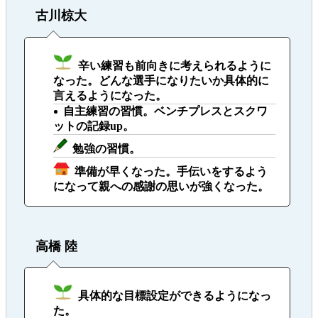
古川椋大
辛い練習も前向きに考えられるように
なった。どんな選手になりたいか具体的に
言えるようになった。
自主練習の習慣。ベンチプレスとスクワ
ットの記録up。
勉強の習慣。
準備が早くなった。手伝いをするよう
になって親への感謝の思いが強くなった。
高橋 陸
具体的な目標設定ができるようになっ
た。