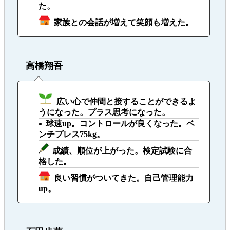
た。
家族との会話が増えて笑顔も増えた。
高橋翔吾
広い心で仲間と接することができるよ
うになった。プラス思考になった。
球速up。コントロールが良くなった。ベ
ンチプレス75kg。
成績、順位が上がった。検定試験に合
格した。
良い習慣がついてきた。自己管理能力
up。