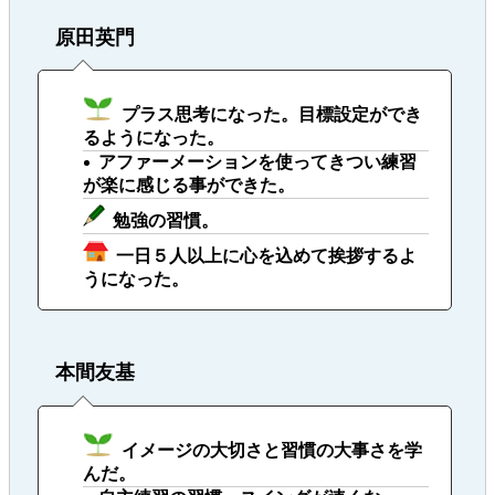
原田英門
プラス思考になった。目標設定ができ
るようになった。
アファーメーションを使ってきつい練習
が楽に感じる事ができた。
勉強の習慣。
一日５人以上に心を込めて挨拶するよ
うになった。
本間友基
イメージの大切さと習慣の大事さを学
んだ。