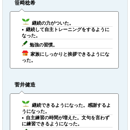
笹﨑稔希
継続の力がついた。
継続して自主トレーニングをするように
なった。
勉強の習慣。
家族にしっかりと挨拶できるようにな
った。
菅井健造
継続できるようになった。感謝するよ
うになった。
自主練習の時間が増えた。文句を言わず
に練習できるようになった。