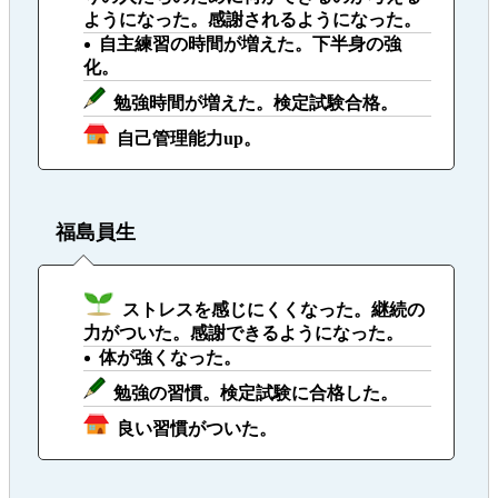
ようになった。感謝されるようになった。
自主練習の時間が増えた。下半身の強
化。
勉強時間が増えた。検定試験合格。
自己管理能力up。
福島員生
ストレスを感じにくくなった。継続の
力がついた。感謝できるようになった。
体が強くなった。
勉強の習慣。検定試験に合格した。
良い習慣がついた。