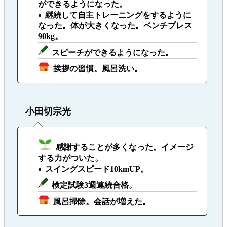
ができるようになった。
継続して自主トレーニングをするように
なった。体が大きくなった。ベンチプレス
90kg。
スピーチができるようになった。
挨拶の習慣。風呂洗い。
小田切宗光
感謝することが多くなった。イメージ
する力がついた。
スイングスピード10kmUP。
検定試験3週連続合格。
風呂掃除。会話が増えた。