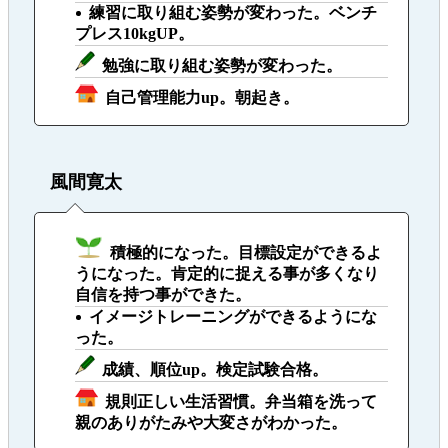
練習に取り組む姿勢が変わった。ベンチ
プレス10kgUP。
勉強に取り組む姿勢が変わった。
自己管理能力up。朝起き。
風間寛太
積極的になった。目標設定ができるよ
うになった。肯定的に捉える事が多くなり
自信を持つ事ができた。
イメージトレーニングができるようにな
った。
成績、順位up。検定試験合格。
規則正しい生活習慣。弁当箱を洗って
親のありがたみや大変さがわかった。