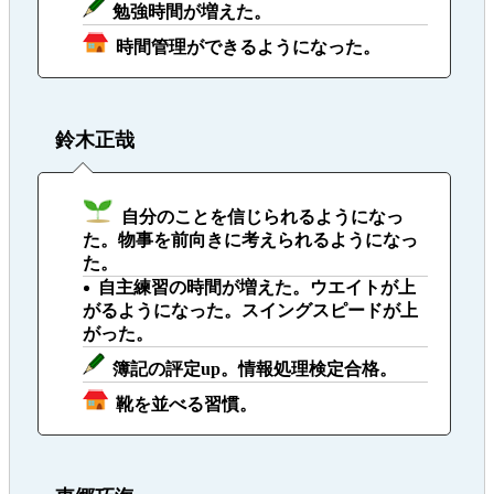
勉強時間が増えた。
時間管理ができるようになった。
鈴木正哉
自分のことを信じられるようになっ
た。物事を前向きに考えられるようになっ
た。
自主練習の時間が増えた。ウエイトが上
がるようになった。スイングスピードが上
がった。
簿記の評定up。情報処理検定合格。
靴を並べる習慣。