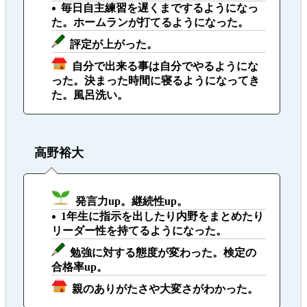
毎日自主練習を遅くまでするようになっ
た。ホームランが打てるようになった。
評定が上がった。
自分で出来る事は自分でやるようにな
った。決まった時間に寝るようになってき
た。風呂洗い。
高野裕大
発言力up。継続性up。
1年生に指示を出したり内野をまとめたり
リーダー性を持てるようになった。
勉強に対する態度が変わった。検定の
合格率up。
親のありがたさや大変さがわかった。