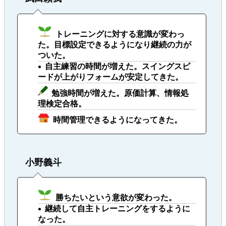
トレーニングに対する意識が変わっ
た。目標設定できるようになり継続の力が
ついた。
自主練習の時間が増えた。スイングスピ
ードが上がりフォームが安定してきた。
勉強時間が増えた。原価計算、情報処
理検定合格。
時間管理できるようになってきた。
小野義斗
勝ちたいという意欲が変わった。
継続して自主トレーニングをするように
なった。