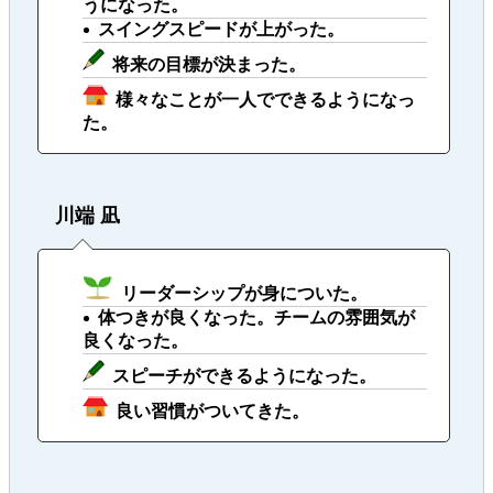
うになった。
スイングスピードが上がった。
将来の目標が決まった。
様々なことが一人でできるようになっ
た。
川端 凪
リーダーシップが身についた。
体つきが良くなった。チームの雰囲気が
良くなった。
スピーチができるようになった。
良い習慣がついてきた。