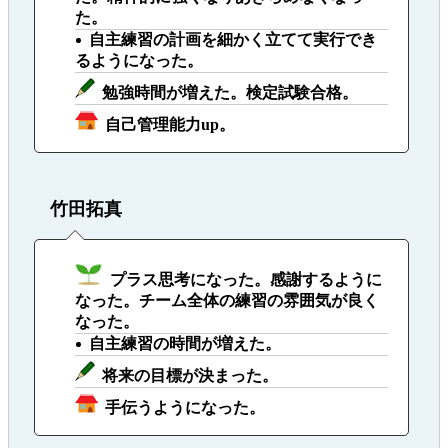
た。
自主練習の計画を細かく立てて実行でき
るようになった。
勉強時間が増えた。検定試験合格。
自己管理能力up。
竹田拓真
プラス思考になった。感謝するように
なった。チーム全体の練習の雰囲気が良く
なった。
自主練習の時間が増えた。
将来の目標が決まった。
手伝うようになった。