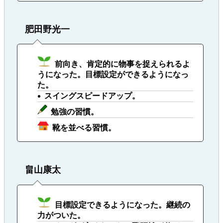
肥田野光一
前向き、肯定的に物事を捉えられるよ
うになった。目標設定ができるようになっ
た。
スイングスピードアップ。
勉強の習慣。
靴を並べる習慣。
畠山康太
目標設定できるようになった。継続の
力がついた。