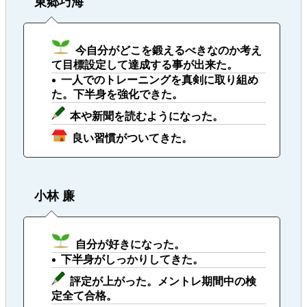
東郷巧海
今自分がどこを鍛えるべきなのか考え
て目標設定して達成する事が出来た。
一人でのトレーニングを真剣に取り組め
た。下半身を強化できた。
本や新聞を読むようになった。
良い習慣がついてきた。
小林 廉
自分が好きになった。
下半身がしっかりしてきた。
評定が上がった。メントレ期間中の検
定全て合格。