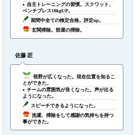
自主トレーニングの習慣。スクワット、
ベンチプレス10kgUP。
期間中全ての検定合格。評定up。
玄関掃除。部屋の掃除。
佐藤 匠
視野が広くなった。現在位置を知るこ
とができた。
チームの雰囲気が良くなった。声が出る
ようになった。
スピーチできるようになった。
洗濯、掃除をして感謝の気持ちを持つ
事ができた。