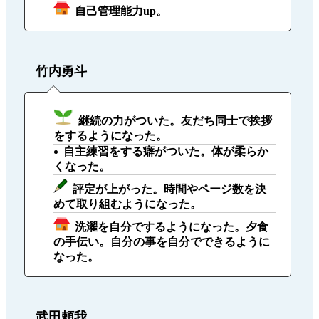
自己管理能力up。
竹内勇斗
継続の力がついた。友だち同士で挨拶
をするようになった。
自主練習をする癖がついた。体が柔らか
くなった。
評定が上がった。時間やページ数を決
めて取り組むようになった。
洗濯を自分でするようになった。夕食
の手伝い。自分の事を自分でできるように
なった。
武田頼我