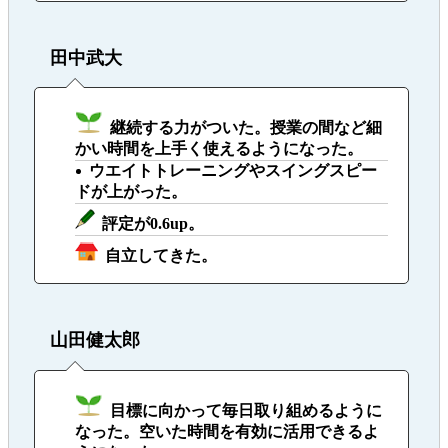
田中武大
継続する力がついた。授業の間など細
かい時間を上手く使えるようになった。
ウエイトトレーニングやスイングスピー
ドが上がった。
評定が0.6up。
自立してきた。
山田健太郎
目標に向かって毎日取り組めるように
なった。空いた時間を有効に活用できるよ