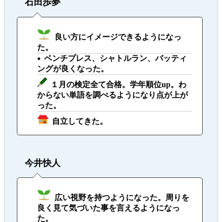
石田歩夢
良い方にイメージできるようになっ
た。
ベンチプレス、シャトルラン、バッティ
ングが良くなった。
１月の検定全て合格。学年順位up。わ
からない単語を調べるようになり点が上が
った。
自立してきた。
今井快人
広い視野を持つようになった。周りを
良く見て気づいた事を言えるようになっ
た。