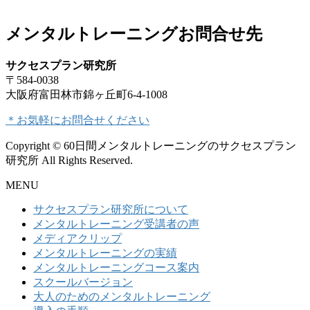
メンタルトレーニングお問合せ先
サクセスプラン研究所
〒584-0038
大阪府富田林市錦ヶ丘町6-4-1008
＊お気軽にお問合せください
Copyright © 60日間メンタルトレーニングのサクセスプラン
研究所 All Rights Reserved.
MENU
サクセスプラン研究所について
メンタルトレーニング受講者の声
メディアクリップ
メンタルトレーニングの実績
メンタルトレーニングコース案内
スクールバージョン
大人のためのメンタルトレーニング