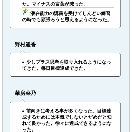
た。マイナスの言葉が減った。
潜在能力の講義を受けてしんどい練習
の時でも頑張ろうと思えるようになった。
野村遥香
少しプラス思考を取り入れるようになっ
てきた。毎日目標達成できた。
華房菜乃
前向きに考える事が多くなった。目標達
成するためには本気でしないとだめだと知
れて良かった。徐々に達成できるようにな
った。