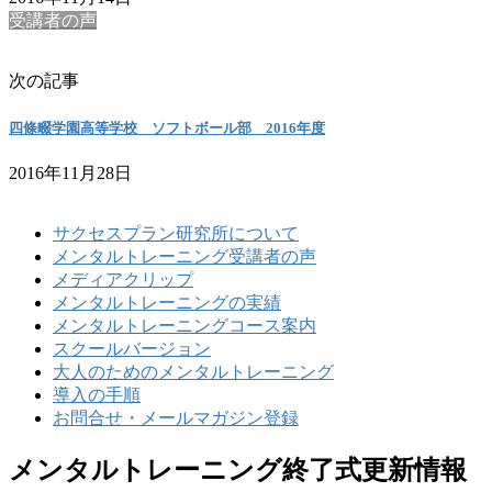
受講者の声
次の記事
四條畷学園高等学校 ソフトボール部 2016年度
2016年11月28日
サクセスプラン研究所について
メンタルトレーニング受講者の声
メディアクリップ
メンタルトレーニングの実績
メンタルトレーニングコース案内
スクールバージョン
大人のためのメンタルトレーニング
導入の手順
お問合せ・メールマガジン登録
メンタルトレーニング終了式更新情報