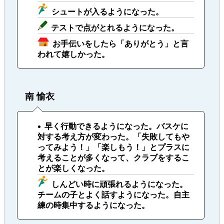
シュートが入るようになった。
テストで点がとれるようになった。
お手伝いをしたら「ありがとう」と言
われて嬉しかった。
南 愉衣
早く行動できるようになった。バスケに
対する考え方が変わった。「失敗してもや
ってみよう！」「楽しもう！」とプラスに
考えることが多くなって、クラブをするこ
とが楽しくなった。
しんどい時に頑張れるようになった。
チームの子とよく話すようになった。自主
練の時集中するようになった。