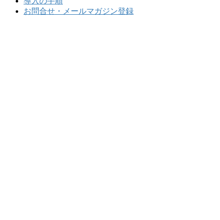
導入の手順
お問合せ・メールマガジン登録