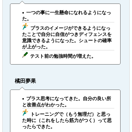
一つの事に一生懸命になれるようになっ
た。
プラスのイメージができるようになっ
たことで自分に自信がつきディフェンスを
意識できるようになった。シュートの確率
が上がった。
テスト前の勉強時間が増えた。
橘田夢果
プラス思考になってきた。自分の良い所
と改善点がわかった。
トレーニングで（もう無理だ）と思っ
た時に（これをしたら筋力がつく）って思
ったらできた。