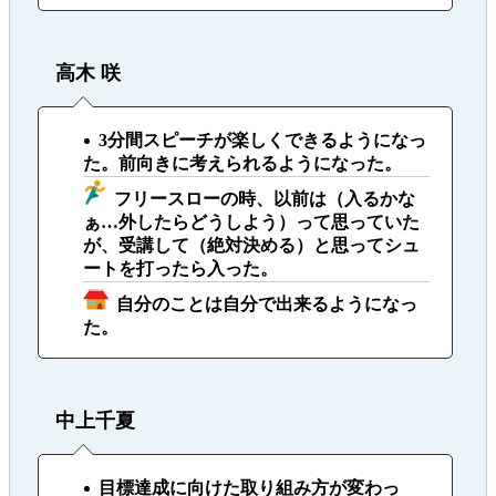
高木 咲
3分間スピーチが楽しくできるようになっ
た。前向きに考えられるようになった。
フリースローの時、以前は（入るかな
ぁ…外したらどうしよう）って思っていた
が、受講して（絶対決める）と思ってシュ
ートを打ったら入った。
自分のことは自分で出来るようになっ
た。
中上千夏
目標達成に向けた取り組み方が変わっ