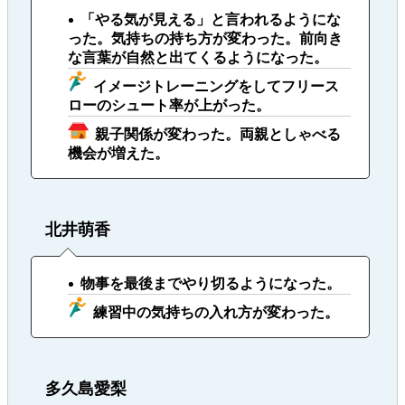
「やる気が見える」と言われるようにな
った。気持ちの持ち方が変わった。前向き
な言葉が自然と出てくるようになった。
イメージトレーニングをしてフリース
ローのシュート率が上がった。
親子関係が変わった。両親としゃべる
機会が増えた。
北井萌香
物事を最後までやり切るようになった。
練習中の気持ちの入れ方が変わった。
多久島愛梨