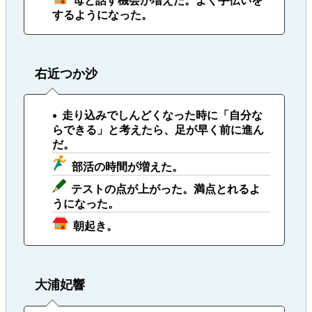
母と話す機会が増えた。よく手伝いを
するようになった。
右近つか沙
走り込みでしんどくなった時に「自分な
らできる」と考えたら、足が早く前に進ん
だ。
部活の時間が増えた。
テストの点が上がった。満点とれるよ
うになった。
朝起き。
大浦妃響