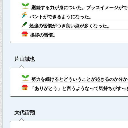
継続する力が身についた。プラスイメージがで
バントができるようになった。
勉強の習慣がつき良い点が多くなった。
挨拶の習慣。
片山誠也
努力を続けるとどういうことが起きるのか分か
「ありがとう」と言うようなって気持ちがすっ
大代宙翔