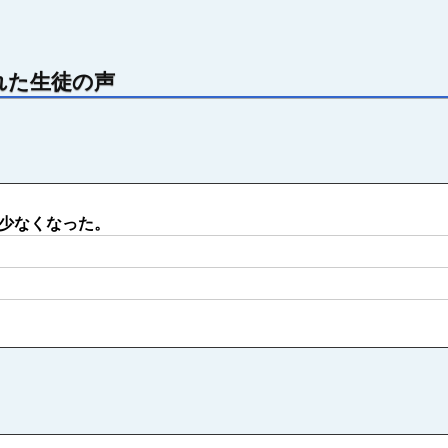
れた生徒の声
少なくなった。