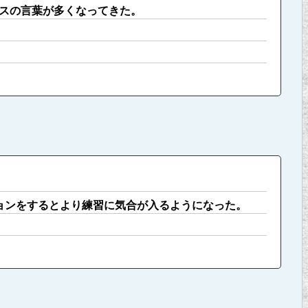
スの言葉が多くなってきた。
ョンをするとより練習に気合が入るようになった。