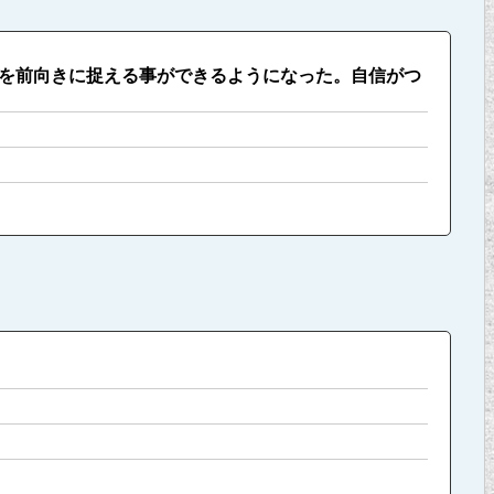
を前向きに捉える事ができるようになった。自信がつ