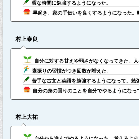
暇な時間に勉強するようになった。
早起き。家の手伝いを良くするようになった。
村上泰良
自分に対する甘えや弱さがなくなってきた。人
素振りの習慣がつき回数が増えた。
苦手な古文と英語を勉強するようになって、勉
自分の身の回りのことを自分でやるようになっ
村上大祐
自分から進んでやるようになった。考えるより