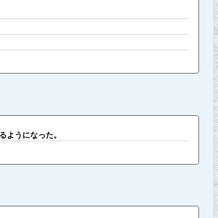
るようになった。