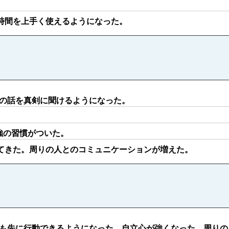
時間を上手く使えるようになった。
の話を真剣に聞けるようになった。
強の習慣がついた。
てきた。周りの人とのコミュニケーションが増えた。
も先に行動できるようになった。自立心が強くなった。周りの