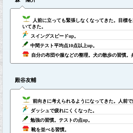
人前に立っても緊張しなくなってきた。目標を
いてきた。
スイングスピードup。
中間テスト平均点10点以上up。
自分の布団や服などの整理。犬の散歩の習慣。
殿谷友輔
前向きに考えられるようになってきた。人前で
ダッシュで疲れにくくなった。
勉強の習慣。テストの点up。
靴を並べる習慣。