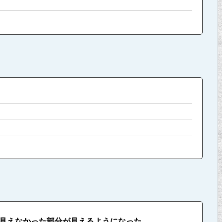
見えなかった部分が見えるようになった。