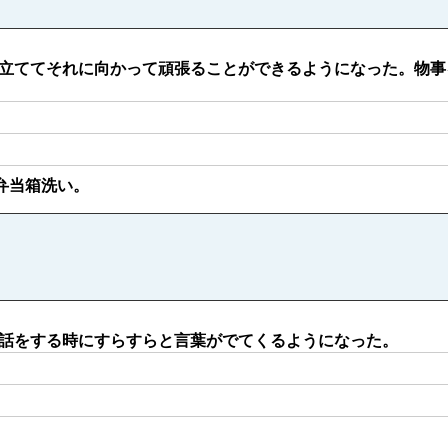
立ててそれに向かって頑張ることができるようになった。物事
弁当箱洗い。
話をする時にすらすらと言葉がでてくるようになった。