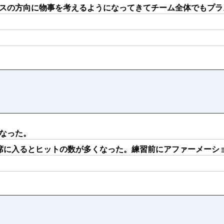
スの方向に物事を考えるようになってきてチーム全体でもプラ
なった。
席に入るとヒットの数が多くなった。練習前にアファーメーシ