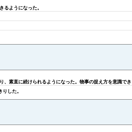
きるようになった。
り、素直に続けられるようになった。物事の捉え方を意識でき
きりした。