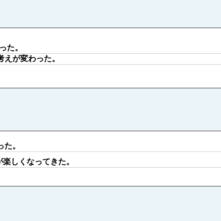
った。
考えが変わった。
った。
が楽しくなってきた。