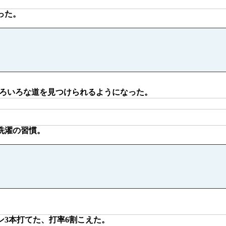
った。
ろいろな道を見つけられるようになった。
洗濯の習慣。
3本打てた、打率6割こえた。