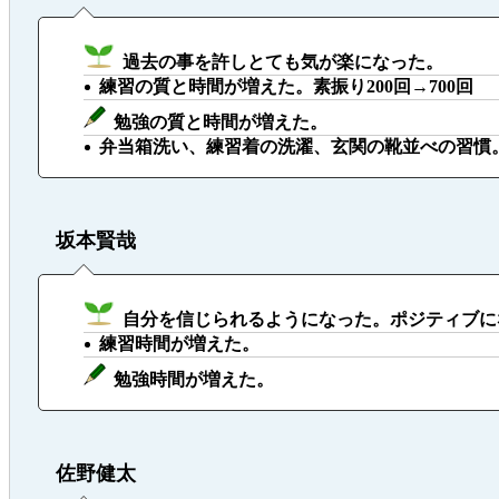
過去の事を許しとても気が楽になった。
練習の質と時間が増えた。素振り200回→700回
勉強の質と時間が増えた。
弁当箱洗い、練習着の洗濯、玄関の靴並べの習慣
坂本賢哉
自分を信じられるようになった。ポジティブに
練習時間が増えた。
勉強時間が増えた。
佐野健太