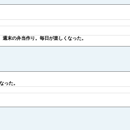
。週末の弁当作り。毎日が楽しくなった。
なった。