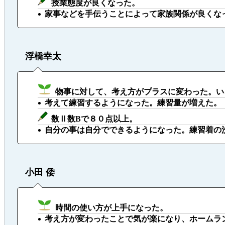
授業態度が良くなった。
家事などを手伝うことによって家族関係が良くな
浮橋幸太
物事に対して、考え方がプラスに変わった。い
考えて練習するようになった。練習量が増えた。
数Ⅱ数Bで８０点以上。
自分の事は自分でできるようになった。練習着の
小田 倭
時間の使い方が上手になった。
考え方が変わったことで気が楽になり、ホームラン