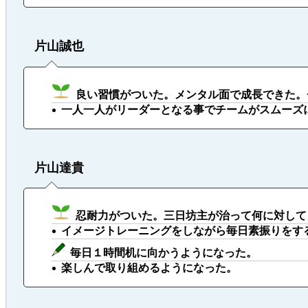
片山誠也
良い習慣がついた。メンタル面で成長できた。
一人一人がリーダーとなる事でチームがスムーズ
片山達貴
忍耐力がついた。三日坊主が治って何に対して
イメージトレーニングをしながら毎日素振りをす
毎日１時間机に向かうようになった。
楽しんで取り組めるようになった。