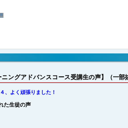
声
ーニングアドバンスコース受講生の声】（一部
４、よく頑張りました！
れた生徒の声