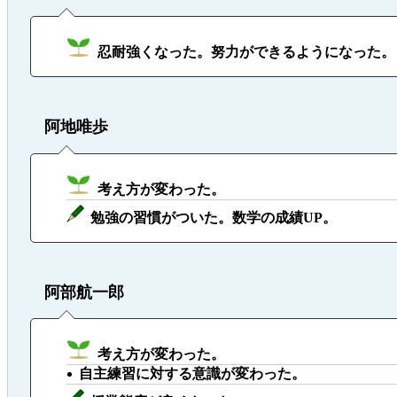
忍耐強くなった。努力ができるようになった。
阿地唯歩
考え方が変わった。
勉強の習慣がついた。数学の成績UP。
阿部航一郎
考え方が変わった。
自主練習に対する意識が変わった。