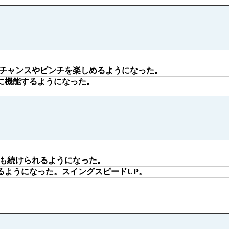
チャンスやピンチを楽しめるようになった。
に機能するようになった。
も続けられるようになった。
るようになった。スイングスピードUP。