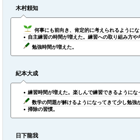
木村頼知
何事にも前向き、肯定的に考えられるようにな
自主練習の時間が増えた。練習への取り組み方や
勉強時間が増えた。
紀本大成
練習時間が増えた。楽しんで練習できるようにな
数学の問題が解けるようになってきて少し勉強
掃除の習慣。
日下龍我