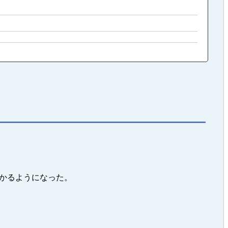
かるようになった。