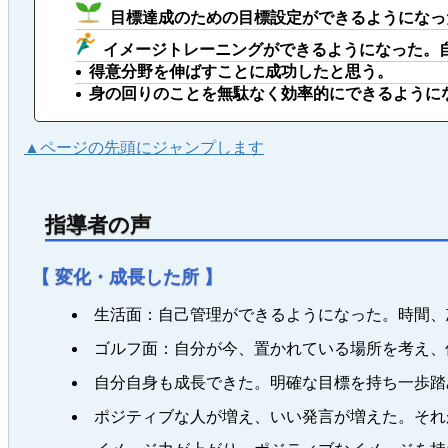
目標達成のための目標設定ができるようになっ
イメージトレーニングができるようになった。
得意分野を伸ばすことに成功したと思う。
身の回りのことを無駄なく効率的にできるように
▲ページの先頭にジャンプします
指導者の声
【 変化・成長した所 】
生活面：自己管理ができるようになった。時間、
ゴルフ面：自分が今、置かれている場所を考え、
自分自身も成長できた。明確な目標を持ち一歩踏
ポジティブな人が増え、いい発言が増えた。それ