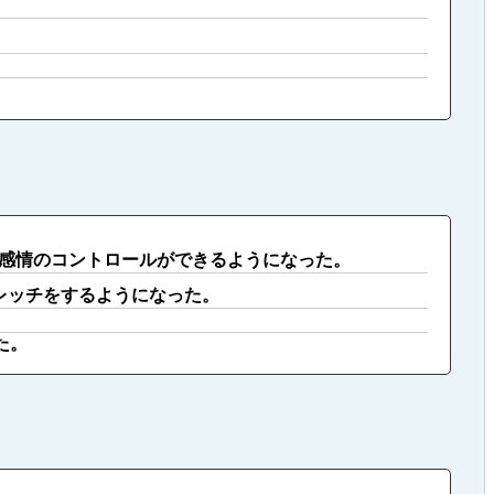
感情のコントロールができるようになった。
レッチをするようになった。
た。