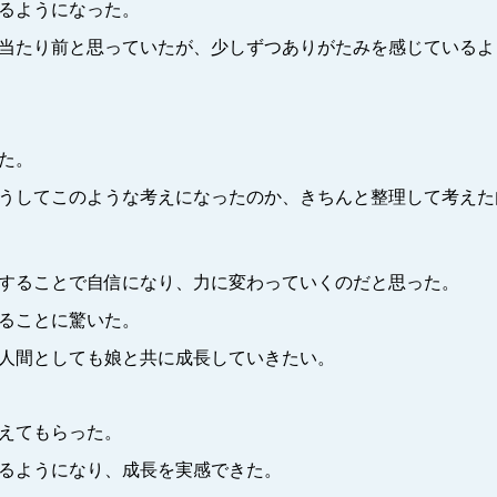
るようになった。
当たり前と思っていたが、少しずつありがたみを感じているよ
た。
うしてこのような考えになったのか、きちんと整理して考えた
することで自信になり、力に変わっていくのだと思った。
ることに驚いた。
人間としても娘と共に成長していきたい。
えてもらった。
るようになり、成長を実感できた。