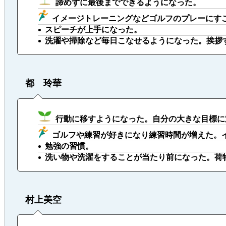
諦めずに最後までできるようになった。
イメージトレーニングなどゴルフのプレーにす
スピーチが上手になった。
洗濯や掃除など毎日こなせるようになった。挨拶
都 玲華
行動に移すようになった。自分の大きな目標に
ゴルフや練習が好きになり練習時間が増えた。
勉強の習慣。
洗い物や洗濯をすることが当たり前になった。荷
村上美空