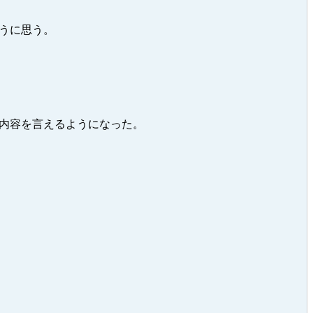
うに思う。
内容を言えるようになった。