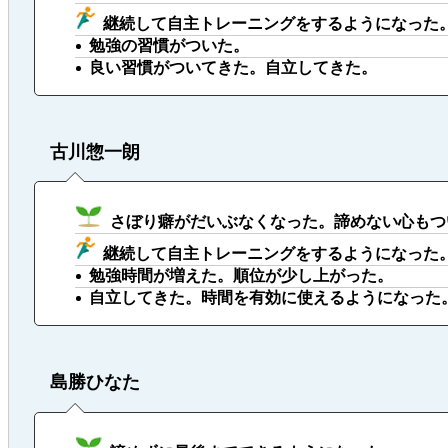
継続して自主トレーニングをするようになった
勉強の習慣がついた。
良い習慣がついてきた。自立してきた。
古川惣一朗
さぼり癖がだいぶなくなった。諦めない心もつ
継続して自主トレーニングをするようになった
勉強時間が増えた。順位が少し上がった。
自立してきた。時間を有効に使えるようになった
島勝ひなた