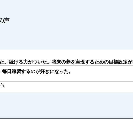
の声
た。続ける力がついた。将来の夢を実現するための目標設定が
。毎日練習するのが好きになった。
い。