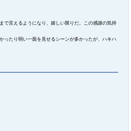
まで言えるようになり、嬉しい限りだ。この感謝の気持
かったり弱い一面を見せるシーンが多かったが、ハキハ