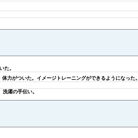
。
いた。
。体力がついた。イメージトレーニングができるようになった
。洗濯の手伝い。