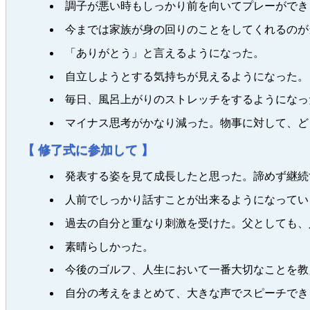
調子が悪い時もしっかり前を向いてプレーができ
今までは家族が身の回りのことをしてくれるのが
「ありがとう」と言えるようになった。
自立しようとする気持ちが見えるようになった。
毎日、風呂上がりのストレッチをするようになっ
マイナス思考がかなり減った。物事に対して、ど
【 修了式に参加して 】
発表する姿を見て成長したと思った。諦めず継続
人前でしっかり話すことが出来るようになってい
過去の自分と重なり刺激を受けた。父としても、
素晴らしかった。
今後のゴルフ、人生において一番大切なことを教
自分の考えをまとめて、大きな声でスピーチでき