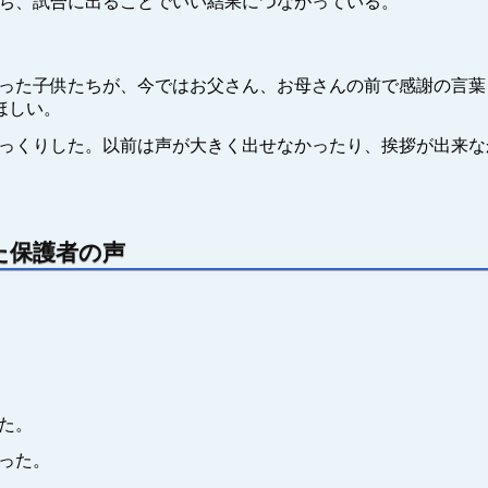
ち、試合に出ることでいい結果につながっている。
った子供たちが、今ではお父さん、お母さんの前で感謝の言葉
ほしい。
っくりした。以前は声が大きく出せなかったり、挨拶が出来な
た保護者の声
た。
った。