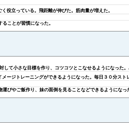
ごく役立っている。飛距離が伸びた。筋肉量が増えた。
することが習慣になった。
対して小さな目標を作り、コツコツとこなせるようになった。
イメージトレーニングができるようになった。毎日３０分スト
物運びやご飯作り、妹の面倒を見ることなどできるようになっ