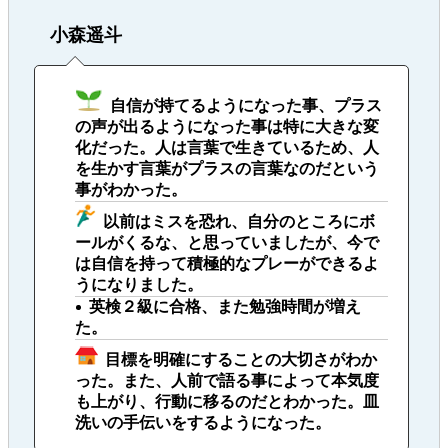
小森遥斗
自信が持てるようになった事、プラス
の声が出るようになった事は特に大きな変
化だった。人は言葉で生きているため、人
を生かす言葉がプラスの言葉なのだという
事がわかった。
以前はミスを恐れ、自分のところにボ
ールがくるな、と思っていましたが、今で
は自信を持って積極的なプレーができるよ
うになりました。
英検２級に合格、また勉強時間が増え
た。
目標を明確にすることの大切さがわか
った。また、人前で語る事によって本気度
も上がり、行動に移るのだとわかった。皿
洗いの手伝いをするようになった。