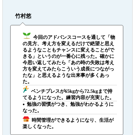
竹村悠
今回のアドバンスコースを通して「物
の見方、考え方を変えるだけで絶望と思え
るようなこともチャンスに変えることがで
きる」というのが一番心に残った。確かに
今思い返してみたら「あの時の失敗は考え
方を変えてみたらこういう成長につながっ
たな」と思えるような出来事が多くあっ
た。
ベンチプレスが65kgから72.5kgまで持
てるようになった。練習内容が充実した。
勉強の習慣がつき、勉強がわかるように
なった。
時間管理ができるようになり、生活が
楽しくなった。