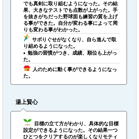
でも真剣に取り組むようになった。その結
果、大きなテストでも点数が上がった。手
を抜きがちだった野球面も練習の質を上げ
る事ができた。自分が変わる事によって周
りも変わる事がわかった。
サボりぐせがなくなり、自ら進んで取
り組めるようになった。
勉強の習慣がつき、成績、順位も上がっ
た。
人のために動く事ができるようになっ
た。
湯上賢心
目標の立て方がわかり、具体的な目標
設定ができるようになった。その結果一つ
ひとつをクリアするのが楽しくなりモティ