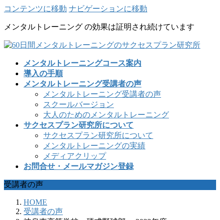
コンテンツに移動
ナビゲーションに移動
メンタルトレーニング の効果は証明され続けています
メンタルトレーニングコース案内
導入の手順
メンタルトレーニング受講者の声
メンタルトレーニング受講者の声
スクールバージョン
大人のためのメンタルトレーニング
サクセスプラン研究所について
サクセスプラン研究所について
メンタルトレーニングの実績
メディアクリップ
お問合せ・メールマガジン登録
受講者の声
HOME
受講者の声