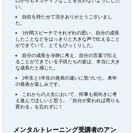
口からもネガティブなことを言わないようにした
い。
自信を持たせて頂きありがとうございまし
た。
3分間スピーチでそれぞれの思い、自分の成長
したことなどをはっきりと大きな声で伝えること
ができていて、とてもびっくりした。
自分の成長を冷静に考え、自分の言葉で伝え
ることができている子供たちの姿は、本当に大き
な成長だと感じた。
2年生と1年生の発表の違いに気づいた。来年
の発表が楽しみです。
これからの人生において、何事も前向きに考
え進んでほしいと思う。「自分が変われば周りも
変わる」を忘れずに！
メンタルトレーニング受講者のアン