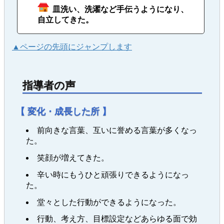
皿洗い、洗濯など手伝うようになり、
自立してきた。
▲ページの先頭にジャンプします
指導者の声
【 変化・成長した所 】
前向きな言葉、互いに誉める言葉が多くなっ
た。
笑顔が増えてきた。
辛い時にもうひと頑張りできるようになっ
た。
堂々とした行動ができるようになった。
行動、考え方、目標設定などあらゆる面で効