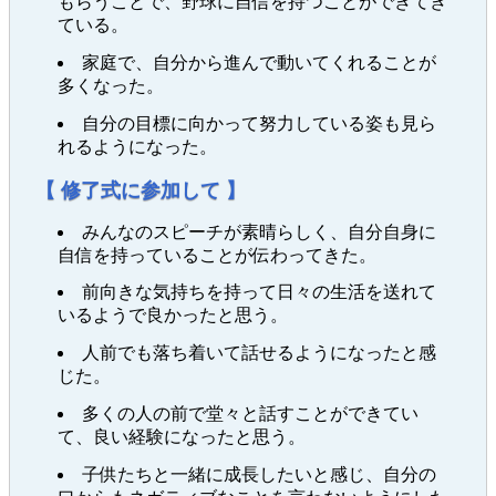
もらうことで、野球に自信を持つことができてき
ている。
家庭で、自分から進んで動いてくれることが
多くなった。
自分の目標に向かって努力している姿も見ら
れるようになった。
【 修了式に参加して 】
みんなのスピーチが素晴らしく、自分自身に
自信を持っていることが伝わってきた。
前向きな気持ちを持って日々の生活を送れて
いるようで良かったと思う。
人前でも落ち着いて話せるようになったと感
じた。
多くの人の前で堂々と話すことができてい
て、良い経験になったと思う。
子供たちと一緒に成長したいと感じ、自分の