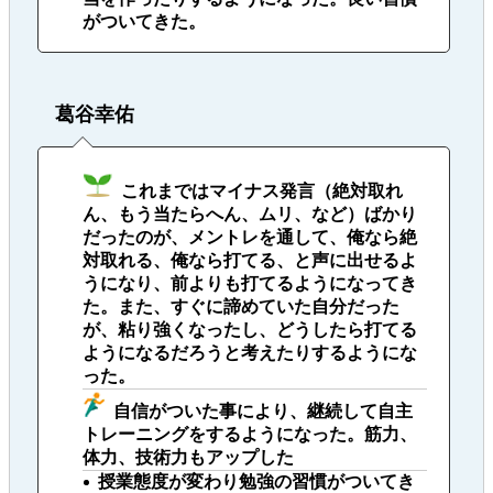
がついてきた。
葛谷幸佑
これまではマイナス発言（絶対取れ
ん、もう当たらへん、ムリ、など）ばかり
だったのが、メントレを通して、俺なら絶
対取れる、俺なら打てる、と声に出せるよ
うになり、前よりも打てるようになってき
た。また、すぐに諦めていた自分だった
が、粘り強くなったし、どうしたら打てる
ようになるだろうと考えたりするようにな
った。
自信がついた事により、継続して自主
トレーニングをするようになった。筋力、
体力、技術力もアップした
授業態度が変わり勉強の習慣がついてき