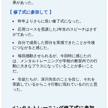
果があった。
【 修了式に参加して 】
昨年よりさらに良い修了式になった。
応用コースを受講した2年生のスピーチはさす
がであった。
自分で成長した部分を実感できたことが今後
につながると感じた。
毎回感動させられるが、今回特に感じたの
は、メンタルトレーニングが学校の教室内での行
動に大きなプラスになっていることが多いこと
だ。
生徒たちが、深川先生のことを信じ、それを
実践しているからこそ行動に現れているのだと思
った。
メンタルトレーニング修了式に参加