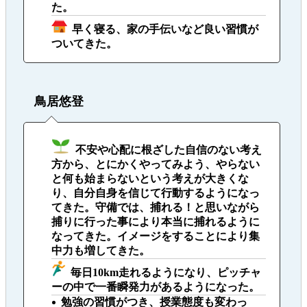
た。
早く寝る、家の手伝いなど良い習慣が
ついてきた。
鳥居悠登
不安や心配に根ざした自信のない考え
方から、とにかくやってみよう、やらない
と何も始まらないという考えが大きくな
り、自分自身を信じて行動するようになっ
てきた。守備では、捕れる！と思いながら
捕りに行った事により本当に捕れるように
なってきた。イメージをすることにより集
中力も増してきた。
毎日10km走れるようになり、ピッチャ
ーの中で一番瞬発力があるようになった。
勉強の習慣がつき、授業態度も変わっ