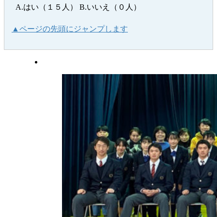
A.はい（１５人） B.いいえ（０人）
▲ページの先頭にジャンプします