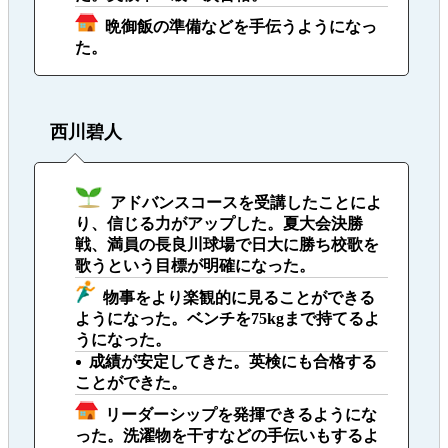
晩御飯の準備などを手伝うようになっ
た。
西川碧人
アドバンスコースを受講したことによ
り、信じる力がアップした。夏大会決勝
戦、満員の長良川球場で日大に勝ち校歌を
歌うという目標が明確になった。
物事をより楽観的に見ることができる
ようになった。ベンチを75kgまで持てるよ
うになった。
成績が安定してきた。英検にも合格する
ことができた。
リーダーシップを発揮できるようにな
った。洗濯物を干すなどの手伝いもするよ