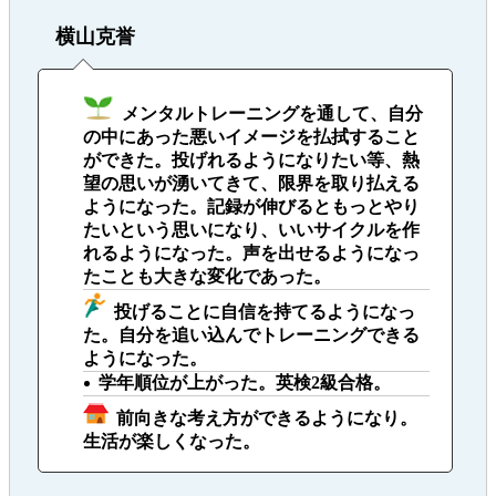
横山克誉
メンタルトレーニングを通して、自分
の中にあった悪いイメージを払拭すること
ができた。投げれるようになりたい等、熱
望の思いが湧いてきて、限界を取り払える
ようになった。記録が伸びるともっとやり
たいという思いになり、いいサイクルを作
れるようになった。声を出せるようになっ
たことも大きな変化であった。
投げることに自信を持てるようになっ
た。自分を追い込んでトレーニングできる
ようになった。
学年順位が上がった。英検2級合格。
前向きな考え方ができるようになり。
生活が楽しくなった。