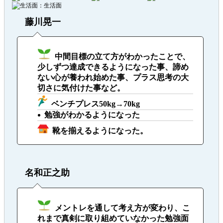
：生活面
藤川晃一
中間目標の立て方がわかったことで、
少しずつ達成できるようになった事、諦め
ない心が養われ始めた事、プラス思考の大
切さに気付けた事など。
ベンチプレス50kg→70kg
勉強がわかるようになった
靴を揃えるようになった。
名和正之助
メントレを通して考え方が変わり、こ
れまで真剣に取り組めていなかった勉強面