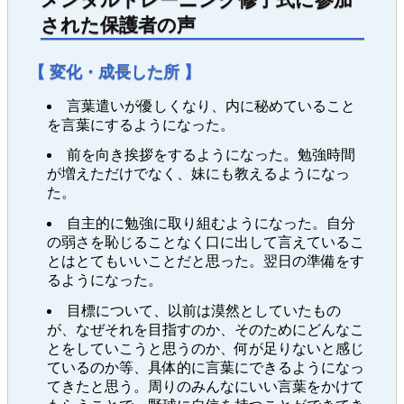
された保護者の声
【 変化・成長した所 】
言葉遣いが優しくなり、内に秘めていること
を言葉にするようになった。
前を向き挨拶をするようになった。勉強時間
が増えただけでなく、妹にも教えるようになっ
た。
自主的に勉強に取り組むようになった。自分
の弱さを恥じることなく口に出して言えているこ
とはとてもいいことだと思った。翌日の準備をす
るようになった。
目標について、以前は漠然としていたもの
が、なぜそれを目指すのか、そのためにどんなこ
とをしていこうと思うのか、何が足りないと感じ
ているのか等、具体的に言葉にできるようになっ
てきたと思う。周りのみんなにいい言葉をかけて