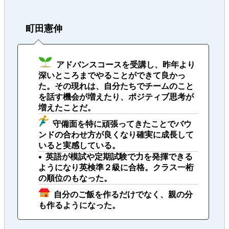
町田憲伸
アドバンスコースを受講し、昨年より
深いところまでやることができて良かっ
た。その現れは、自分たちでチームのこと
を話す機会が増えたり、ポジティブ思考が
増えたことだ。
守備面を特に頑張ってきたことでバウ
ンドの合わせ方が良くなり確実に成長して
いると実感している。
英語が模試や定期試験で力を発揮できる
ようになり英検準２級に合格。クラス一桁
の順位のもなった。
自分のご飯を作るだけでなく、親の分
も作るようになった。