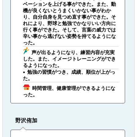
ベーションを上げる事ができた。また、動
機が良くないとうまくいかない事がわか
り、自分自身を見つめ直す事ができた。そ
れにより、野球と勉強でかなりいい方向に
行く事ができた。そして、言葉の威力では
辛い事から逃げない姿勢を持てるようにな
った。
声が出るようになり、練習内容が充実
した。また、イメージトレーニングができ
るようになった。
勉強の習慣がつき、成績、順位が上がっ
た。
時間管理、健康管理ができるようにな
った。
野沢侑加