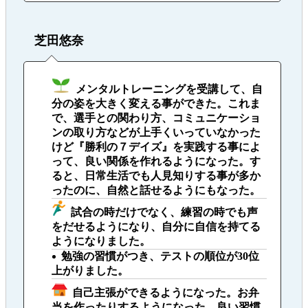
芝田悠奈
メンタルトレーニングを受講して、自
分の姿を大きく変える事ができた。これま
で、選手との関わり方、コミュニケーショ
ンの取り方などが上手くいっていなかった
けど『勝利の７デイズ』を実践する事によ
って、良い関係を作れるようになった。す
ると、日常生活でも人見知りする事が多か
ったのに、自然と話せるようにもなった。
試合の時だけでなく、練習の時でも声
をだせるようになり、自分に自信を持てる
ようになりました。
勉強の習慣がつき、テストの順位が30位
上がりました。
自己主張ができるようになった。お弁
当を作ったりするようになった。良い習慣