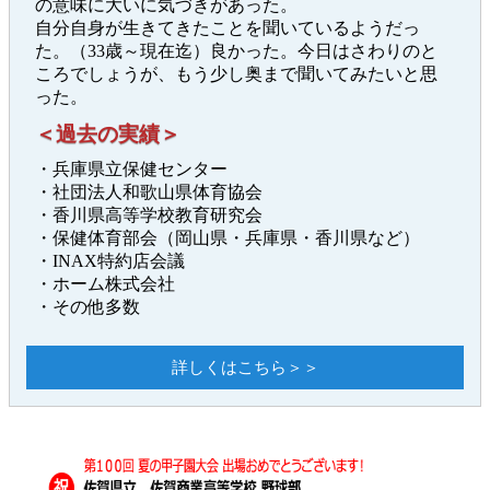
の意味に大いに気づきがあった。
自分自身が生きてきたことを聞いているようだっ
た。（33歳～現在迄）良かった。今日はさわりのと
ころでしょうが、もう少し奥まで聞いてみたいと思
った。
＜過去の実績＞
・兵庫県立保健センター
・社団法人和歌山県体育協会
・香川県高等学校教育研究会
・保健体育部会（岡山県・兵庫県・香川県など）
・INAX特約店会議
・ホーム株式会社
・その他多数
詳しくはこちら＞＞