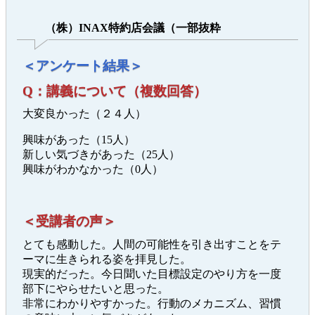
（株）INAX特約店会議（一部抜粋
＜アンケート結果＞
Q：講義について（複数回答）
大変良かった（２４人）
興味があった（15人）
新しい気づきがあった（25人）
興味がわかなかった（0人）
＜受講者の声＞
とても感動した。人間の可能性を引き出すことをテ
ーマに生きられる姿を拝見した。
現実的だった。今日聞いた目標設定のやり方を一度
部下にやらせたいと思った。
非常にわかりやすかった。行動のメカニズム、習慣