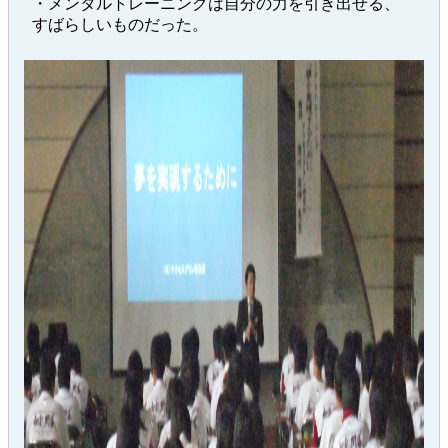
・メンタルトレーニングは自分の力を引き出せる、
すばらしいものだった。