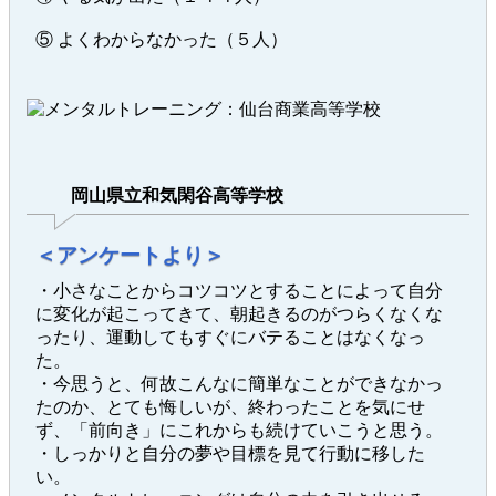
⑤ よくわからなかった（５人）
岡山県立和気閑谷高等学校
＜アンケートより＞
・小さなことからコツコツとすることによって自分
に変化が起こってきて、朝起きるのがつらくなくな
ったり、運動してもすぐにバテることはなくなっ
た。
・今思うと、何故こんなに簡単なことができなかっ
たのか、とても悔しいが、終わったことを気にせ
ず、「前向き」にこれからも続けていこうと思う。
・しっかりと自分の夢や目標を見て行動に移した
い。