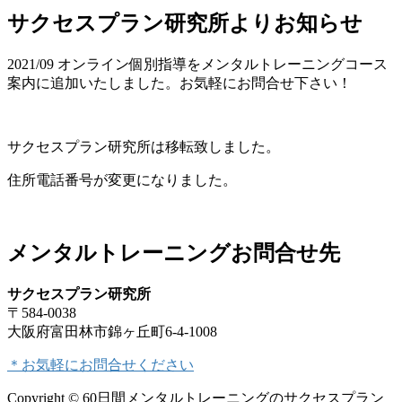
サクセスプラン研究所よりお知らせ
2021/09 オンライン個別指導をメンタルトレーニングコース
案内に追加いたしました。お気軽にお問合せ下さい！
サクセスプラン研究所は移転致しました。
住所電話番号が変更になりました。
メンタルトレーニングお問合せ先
サクセスプラン研究所
〒584-0038
大阪府富田林市錦ヶ丘町6-4-1008
＊お気軽にお問合せください
Copyright © 60日間メンタルトレーニングのサクセスプラン