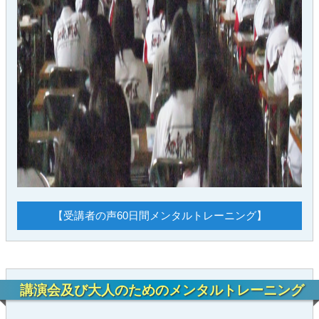
【受講者の声60日間メンタルトレーニング】
講演会及び大人のためのメンタルトレーニング