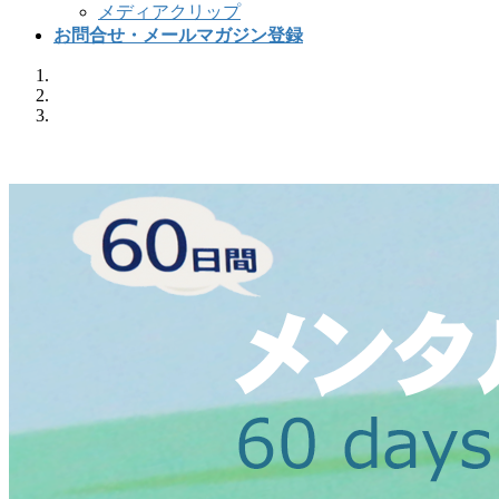
メディアクリップ
お問合せ・メールマガジン登録