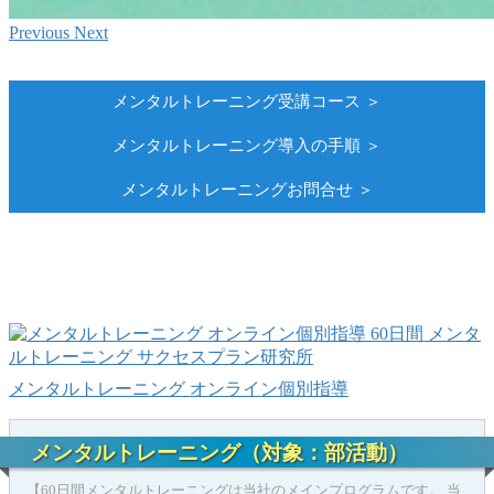
Previous
Next
メンタルトレーニング受講コース ＞
メンタルトレーニング導入の手順 ＞
メンタルトレーニングお問合せ ＞
メンタルトレーニング オンライン個別指導
メンタルトレーニング（対象：部活動）
【60日間メンタルトレーニングは当社のメインプログラムです。 当