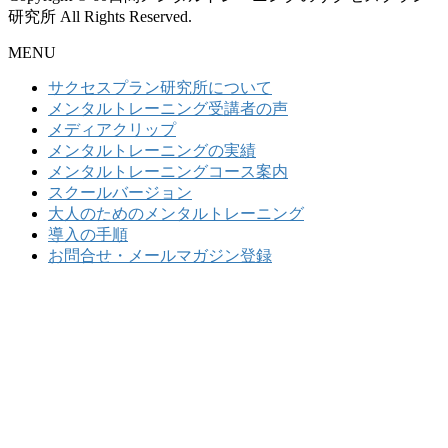
研究所 All Rights Reserved.
MENU
サクセスプラン研究所について
メンタルトレーニング受講者の声
メディアクリップ
メンタルトレーニングの実績
メンタルトレーニングコース案内
スクールバージョン
大人のためのメンタルトレーニング
導入の手順
お問合せ・メールマガジン登録