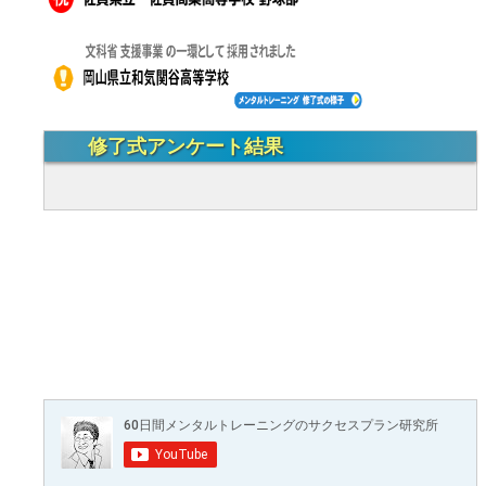
修了式アンケート結果