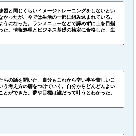
練習と同じくらいイメージトレーニングをしないとい
なかったが、今では生活の一部に組み込まれている。
ようになった。ランメニューなどで諦めずに上を目指
った。情報処理とビジネス基礎の検定に合格した。生
たちの話を聞いた。自分もこれから辛い事や苦しいこ
いう考え方の癖をつけていく。自分からどんどんよい
ことができた。夢や目標は誰だって叶うとわかった。
。