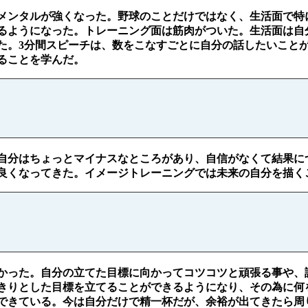
くメンタルが強くなった。野球のことだけではなく、生活面で特
るようになった。トレーニング面は筋肉がついた。生活面は自
った。3分間スピーチは、数をこなすごとに自分の話したいこと
ることを学んだ。
自分はちょっとマイナスなところがあり、自信がなくて結果に
良くなってきた。イメージトレーニングでは未来の自分を描く
かった。自分の立てた目標に向かってコツコツと頑張る事や、
きりとした目標を立てることができるようになり、その為に何
できている。今は自分だけで精一杯だが、余裕が出てきたら周