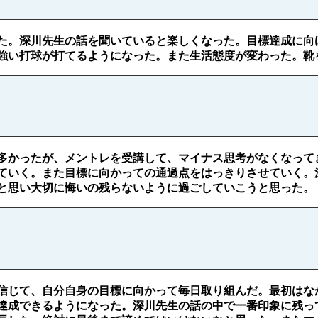
た。深川先生の話を聞いていると楽しくなった。目標達成に向
強い打球が打てるようになった。また生活態度が変わった。靴
多かったが、メントレを受講して、マイナス思考がなくなって
ていく。また目標に向かっての通過点をはっきりさせていく。深
と思い大切に悔いの残らないように過ごしていこうと思った。
信じて、自分自身の目標に向かって毎日取り組んだ。最初はな
達成できるようになった。深川先生の話の中で一番印象に残っ