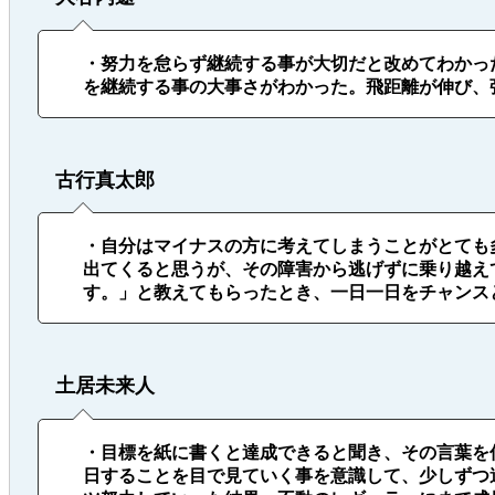
・努力を怠らず継続する事が大切だと改めてわかっ
を継続する事の大事さがわかった。飛距離が伸び、
古行真太郎
・自分はマイナスの方に考えてしまうことがとても
出てくると思うが、その障害から逃げずに乗り越え
す。」と教えてもらったとき、一日一日をチャンス
土居未来人
・目標を紙に書くと達成できると聞き、その言葉を
日することを目で見ていく事を意識して、少しずつ