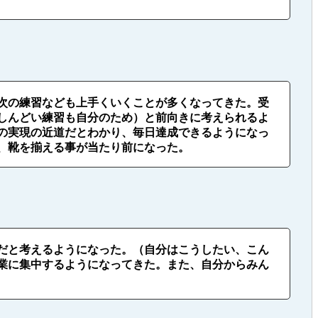
次の練習なども上手くいくことが多くなってきた。受
しんどい練習も自分のため）と前向きに考えられるよ
の実現の近道だとわかり、毎日達成できるようになっ
、靴を揃える事が当たり前になった。
だと考えるようになった。（自分はこうしたい、こん
業に集中するようになってきた。また、自分からみん