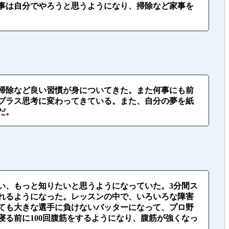
事は自分でやろうと思うようになり、掃除など家事を
掃除など良い習慣が身についてきた。また何事にも前
プラス思考に変わってきている。また、自分の夢を紙
だ。
い、もっと知りたいと思うようになっていた。3分間ス
れるようになった。レッスンの中で、いろいろな障害
ても大きな選手に負けないバッターになって、プロ野
る前に100回腹筋をするようになり、腹筋が強くなっ