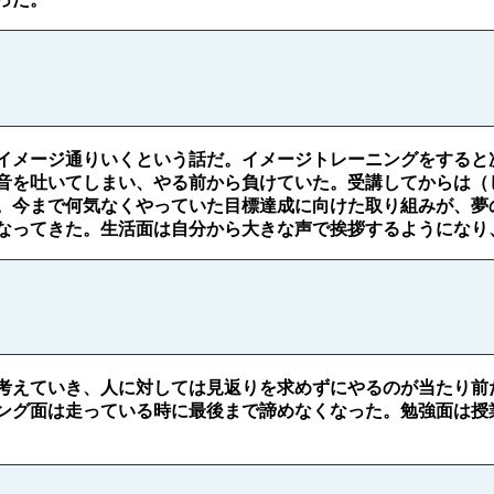
イメージ通りいくという話だ。イメージトレーニングをすると
音を吐いてしまい、やる前から負けていた。受講してからは（
。今まで何気なくやっていた目標達成に向けた取り組みが、夢
なってきた。生活面は自分から大きな声で挨拶するようになり
考えていき、人に対しては見返りを求めずにやるのが当たり前
ング面は走っている時に最後まで諦めなくなった。勉強面は授