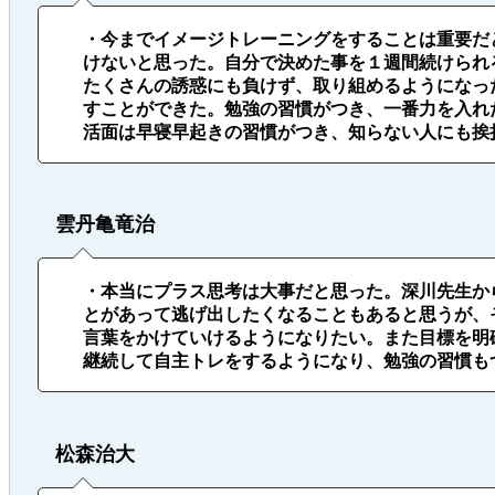
・今までイメージトレーニングをすることは重要だ
けないと思った。自分で決めた事を１週間続けられ
たくさんの誘惑にも負けず、取り組めるようになっ
すことができた。勉強の習慣がつき、一番力を入れ
活面は早寝早起きの習慣がつき、知らない人にも挨
雲丹亀竜治
・本当にプラス思考は大事だと思った。深川先生か
とがあって逃げ出したくなることもあると思うが、
言葉をかけていけるようになりたい。また目標を明
継続して自主トレをするようになり、勉強の習慣も
松森治大