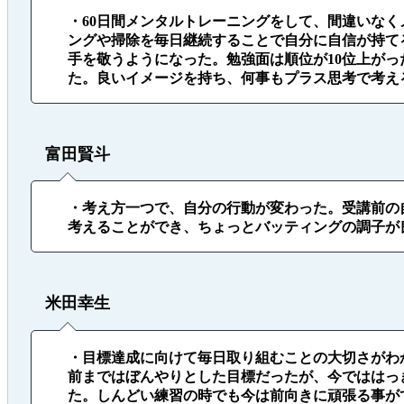
・60日間メンタルトレーニングをして、間違いな
ングや掃除を毎日継続することで自分に自信が持て
手を敬うようになった。勉強面は順位が10位上が
た。良いイメージを持ち、何事もプラス思考で考え
富田賢斗
・考え方一つで、自分の行動が変わった。受講前の
考えることができ、ちょっとバッティングの調子が
米田幸生
・目標達成に向けて毎日取り組むことの大切さがわ
前まではぼんやりとした目標だったが、今でははっ
た。しんどい練習の時でも今は前向きに頑張る事が