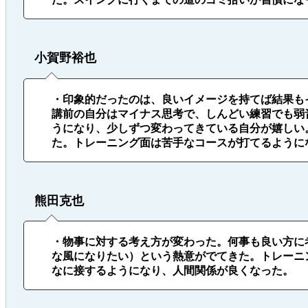
小賀野裕也
・印象的だったのは、良いイメージを持てば結果も
講前の自分はマイナス思考で、しんどい練習でも弱
うになり、少しずつ変わってきている自分が嬉しい
た。トレーニング面は苦手なコースが打てるように
熊田克也
・物事に対する考え方が変わった。何事も良い方に
な風になりたい）という熱意がでてきた。トレーニ
なに接するようになり、人間関係が良くなった。