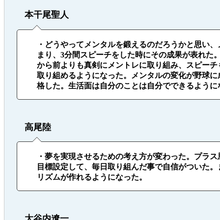
本干尾聖人
・どうやってメンタルを鍛えるのだろうかと思い、
まり、3分間スピーチをした時にその成果が表れた
から前よりも真剣にメントレに取り組み、スピーチ
取り組めるようになった。メンタルの変化が野球に
格した。生活面は自分のことは自分でできるように
高尾陸
・夢を実現させるための考え方が変わった。プラス
目標設定して、毎日取り組んだ事で自信がついた。
リズムが作れるようになった。
大谷内遼一