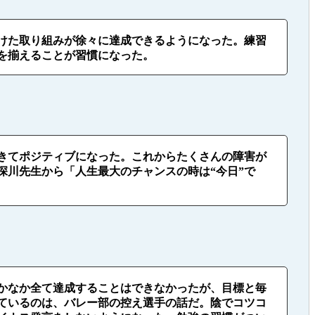
けた取り組みが徐々に達成できるようになった。練習
を揃えることが習慣になった。
きてポジティブになった。これからたくさんの障害が
川先生から「人生最大のチャンスの時は“今日”で
かなか全て達成することはできなかったが、目標と毎
ているのは、バレー部の控え選手の話だ。陰でコツコ