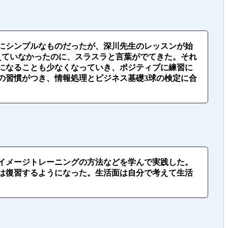
にシンプルなものだったが、深川先生のレッスンが始
えていなかったのに、スラスラと言葉がでてきた。それ
になることも少なくなっていき、ポジティブに練習に
の習慣がつき、情報処理とビジネス基礎3球の検定に合
イメージトレーニングの方法などを学んで実践した。
は復習するようになった。生活面は自分で考えて生活