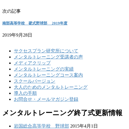
次の記事
南部高等学校 硬式野球部 2019年度
2019年9月28日
サクセスプラン研究所について
メンタルトレーニング受講者の声
メディアクリップ
メンタルトレーニングの実績
メンタルトレーニングコース案内
スクールバージョン
大人のためのメンタルトレーニング
導入の手順
お問合せ・メールマガジン登録
メンタルトレーニング終了式更新情報
岩国総合高等学校 野球部
2015年4月1日