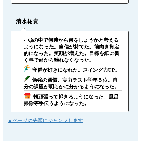
清水祐貴
頭の中で何時から何をしようかと考える
ようになった。自信が持てた。前向き肯定
的になった。笑顔が増えた。目標を紙に書
く事で頭から離れなくなった。
守備が好きになれた。スイング力UP。
勉強の習慣。実力テスト学年５位。自
分の課題が明らかに分かるようになった。
朝頑張って起きるようになった。風呂
掃除等手伝うようになった。
▲ページの先頭にジャンプします