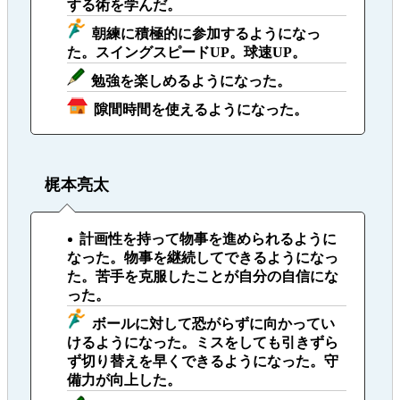
する術を学んだ。
朝練に積極的に参加するようになっ
た。スイングスピードUP。球速UP。
勉強を楽しめるようになった。
隙間時間を使えるようになった。
梶本亮太
計画性を持って物事を進められるように
なった。物事を継続してできるようになっ
た。苦手を克服したことが自分の自信にな
った。
ボールに対して恐がらずに向かってい
けるようになった。ミスをしても引きずら
ず切り替えを早くできるようになった。守
備力が向上した。