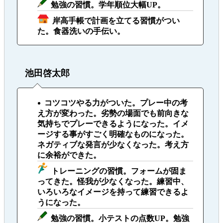
勉強の習慣。学年順位大幅UP。
岸高手帳で計画を立てる習慣がつい
た。食器洗いの手伝い。
池田啓太郎
コツコツやる力がついた。プレー中の考
え方が変わった。劣勢の場面でも前向きな
気持ちでプレーできるようになった。イメ
ージする事がすごく明確なものになった。
ネガティブな発言が少なくなった。考え方
に余裕ができた。
トレーニングの習慣。フォームが固ま
ってきた。怪我が少なくなった。練習中、
いろいろなイメージを持って練習できるよ
うになった。
勉強の習慣。小テストの点数UP。勉強