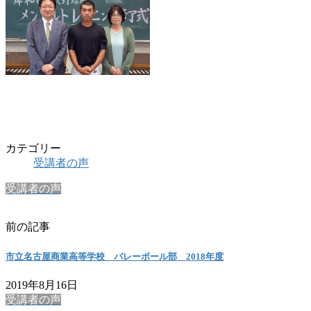
カテゴリー
受講者の声
受講者の声
前の記事
市立名古屋商業高等学校 バレーボール部 2018年度
2019年8月16日
受講者の声