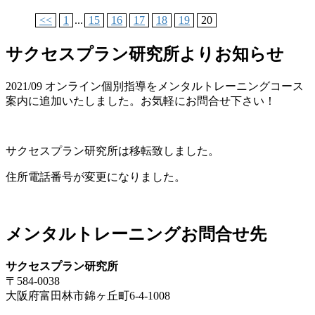
<<
1
...
15
16
17
18
19
20
サクセスプラン研究所よりお知らせ
2021/09 オンライン個別指導をメンタルトレーニングコース
案内に追加いたしました。お気軽にお問合せ下さい！
サクセスプラン研究所は移転致しました。
住所電話番号が変更になりました。
メンタルトレーニングお問合せ先
サクセスプラン研究所
〒584-0038
大阪府富田林市錦ヶ丘町6-4-1008