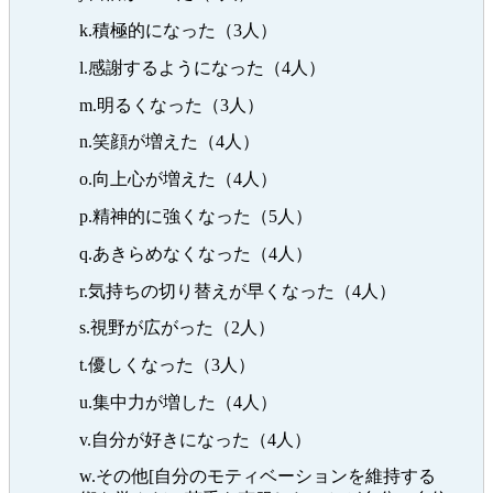
k.積極的になった（3人）
l.感謝するようになった（4人）
m.明るくなった（3人）
n.笑顔が増えた（4人）
o.向上心が増えた（4人）
p.精神的に強くなった（5人）
q.あきらめなくなった（4人）
r.気持ちの切り替えが早くなった（4人）
s.視野が広がった（2人）
t.優しくなった（3人）
u.集中力が増した（4人）
v.自分が好きになった（4人）
w.その他[自分のモティベーションを維持する