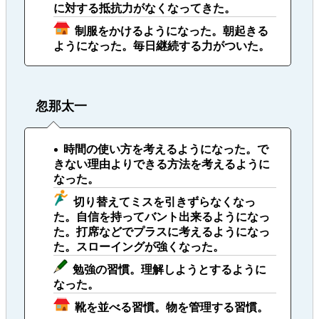
に対する抵抗力がなくなってきた。
制服をかけるようになった。朝起きる
ようになった。毎日継続する力がついた。
忽那太一
時間の使い方を考えるようになった。で
きない理由よりできる方法を考えるように
なった。
切り替えてミスを引きずらなくなっ
た。自信を持ってバント出来るようになっ
た。打席などでプラスに考えるようになっ
た。スローイングが強くなった。
勉強の習慣。理解しようとするように
なった。
靴を並べる習慣。物を管理する習慣。