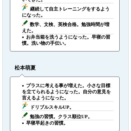
継続して自主トレーニングをするよう
になった。
数学、文検、英検合格。勉強時間が増
えた。
お弁当箱を洗うようになった。早寝の習
慣。洗い物の手伝い。
松本萌夏
プラスに考える事が増えた。小さな目標
を立てられるようになった。自分の意見を
言えるようになった。
ドリブルスキルUP。
勉強の習慣。クラス順位UP。
早寝早起きの習慣。