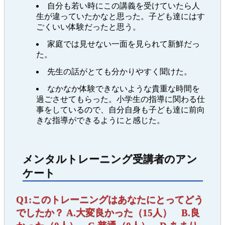
自分も若い時にこの講義を受けていたら人
生が違っていたかなと思った。子ども達にはす
ごくいい体験だったと思う。
家庭では見せない一面を見られて新鮮だっ
た。
先生の話がとても分かりやすく聞けた。
なかなか体験できないような貴重な時間を
過ごさせてもらった。小学生の指導に関わる仕
事をしているので、自分自身も子ども達に前向
きな指導ができるようにと感じた。
メンタルトレーニング受講者のアン
ケート
Q1:このトレーニングはあなたにとってどう
でしたか？ A.大変良かった（15人） B.良