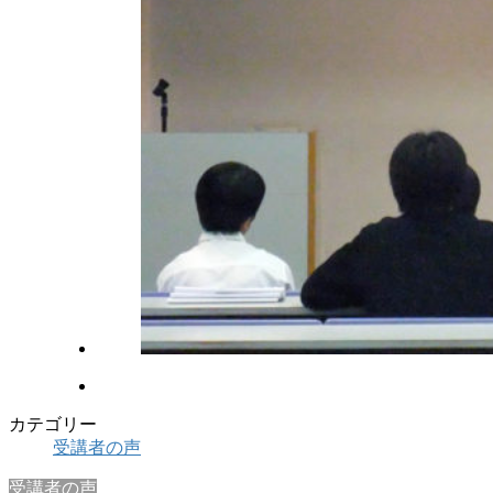
カテゴリー
受講者の声
受講者の声