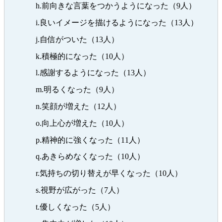
h.前向きな言葉をつかうようになった（9人）
i.良いイメージを描けるようになった（13人）
j.自信がついた（13人）
k.積極的になった（10人）
l.感謝するようになった（13人）
m.明るくなった（9人）
n.笑顔が増えた（12人）
o.向上心が増えた（10人）
p.精神的に強くなった（11人）
q.あきらめなくなった（10人）
r.気持ちの切り替えが早くなった（10人）
s.視野が広がった（7人）
t.優しくなった（5人）