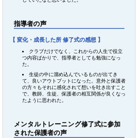
指導者の声
【 変化・成長した所 修了式の感想 】
クラブだけでなく、これからの人生で役立
つ内容ばかりで、指導者としても勉強になっ
た。
生徒の中に溜め込んでいるものが出てき
て、良いアウトプットになった。意外と保護者
の方々もそれに感化されて想いを吐き出すこと
で、教師、生徒、保護者の相互関係が良くなっ
たように思われた。
メンタルトレーニング修了式に参加
された保護者の声