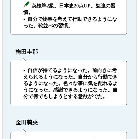
英検準2級。日本史20点UP。勉強の習
慣。
自分で物事を考えて行動できるようにな
った。靴並べの習慣。
梅田圭那
自信が持てるようになった。前向きに考
えられるようになった。自分から行動でき
るようになった。色々な事に気を配れるよ
うになった。感謝できるようになった。自
分で何でもしようとする意欲がでた。
金田莉央