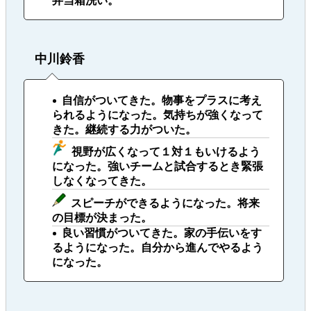
弁当箱洗い。
中川鈴香
自信がついてきた。物事をプラスに考え
られるようになった。気持ちが強くなって
きた。継続する力がついた。
視野が広くなって１対１もいけるよう
になった。強いチームと試合するとき緊張
しなくなってきた。
スピーチができるようになった。将来
の目標が決まった。
良い習慣がついてきた。家の手伝いをす
るようになった。自分から進んでやるよう
になった。