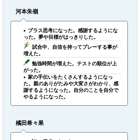
河本朱嶺
プラス思考になった。感謝するようにな
った。夢や目標がはっきりした。
試合中、自信を持ってプレーする事が
増えた。
勉強時間が増えた。テストの順位が上
がった。
家の手伝いをたくさんするようになっ
た。親のありがたみや大変さがわかり、感
謝するようになった。自分のことを自分で
やるようになった。
橘田希々果