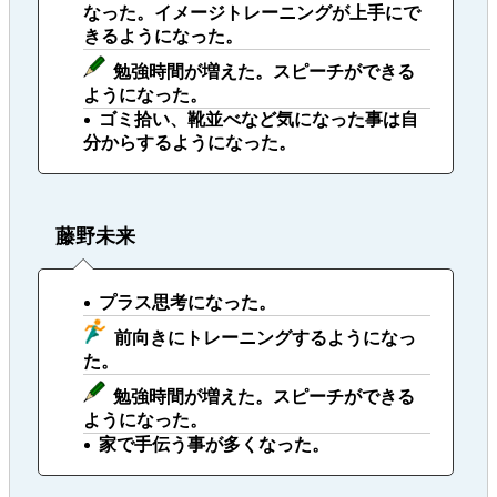
なった。イメージトレーニングが上手にで
きるようになった。
勉強時間が増えた。スピーチができる
ようになった。
ゴミ拾い、靴並べなど気になった事は自
分からするようになった。
藤野未来
プラス思考になった。
前向きにトレーニングするようになっ
た。
勉強時間が増えた。スピーチができる
ようになった。
家で手伝う事が多くなった。