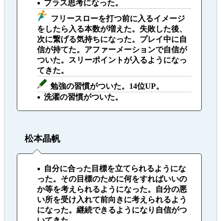
プラス思考になった。
フリースローを打つ前に入るイメージ
をしたら入る本数が増えた。失敗した後、
次に繋げる気持ちになった。プレイ中に自
信が持てた。アファーメーションで自信が
ついた。スリーポイントが入るようになっ
てきた。
勉強の習慣がついた。14位UP。
洗濯の習慣がついた。
松本晶帆
自分に合った目標を立てられるようにな
った。その目標のために何をすればいいの
か等を考えられるようになった。自分の悪
い所を受け入れて前向きに考えられるよう
になった。継続できるようになり自信がつ
いてきた。