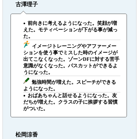
古澤理子
前向きに考えるようになった。笑顔が増
えた。モティベーションが下がる事が減っ
た。
イメージトレーニングやアファーメー
ションを使う事でミスした時のイメージが
出てこなくなった。ゾーンDFに対する苦手
意識がなくなった。パスカットができるよ
うになった。
勉強時間が増えた。スピーチができる
ようになった。
おばあちゃんと話せるようになった。友
だちが増えた。クラスの子に挨拶する習慣
がついた。
松岡涼香