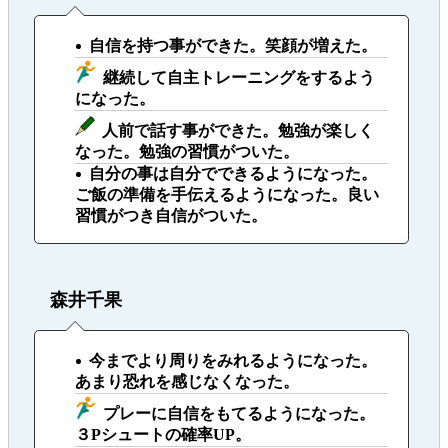
自信を持つ事ができた。笑顔が増えた。
継続して自主トレーニングをするよう
になった。
人前で話す事ができた。勉強が楽しく
なった。勉強の習慣がついた。
自分の事は自分でできるようになった。
ご飯の準備を手伝えるようになった。良い
習慣がつき自信がついた。
森井千果
今までより周りをみれるようになった。
あまり恐れを感じなくなった。
プレーに自信をもてるようになった。
３Pシュートの確率UP。