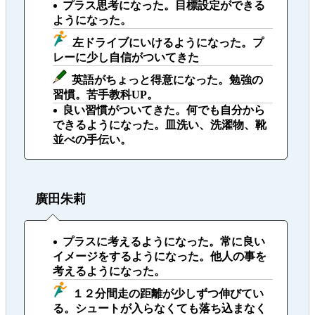
プラス思考になった。目標設定ができる
ようになった。
左ドライブにいけるようになった。プ
レーに少し自信がついてきた
英語がちょっと得意になった。勉強の
習慣。苦手教科UP。
良い習慣がついてきた。何でも自分から
できるようになった。皿洗い、洗濯物、靴
並べの手伝い。
廣田朱莉
プラスに考えるようになった。常に良い
イメージをするようになった。他人の事を
考えるようになった。
１２分間走の距離が少しずつ伸びてい
る。シュートが入らなくても落ち込まなく