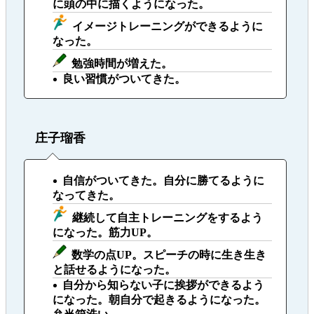
に頭の中に描くようになった。
イメージトレーニングができるように
なった。
勉強時間が増えた。
良い習慣がついてきた。
庄子瑠香
自信がついてきた。自分に勝てるように
なってきた。
継続して自主トレーニングをするよう
になった。筋力UP。
数学の点UP。スピーチの時に生き生き
と話せるようになった。
自分から知らない子に挨拶ができるよう
になった。朝自分で起きるようになった。