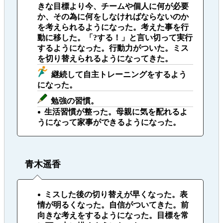
きな目標より今、チームや個人に何が必要
か、その為に何をしなければならないのか
を考えられるようになった。考えた事を行
動に移した。「?する！」と言い切って実行
するようになった。行動力がついた。ミス
を切り替えられるようになってきた。
継続して自主トレーニングをするよう
になった。
勉強の習慣。
生活習慣が整った。母親に気を配れるよ
うになって家事ができるようになった。
青木遥香
ミスした後の切り替えが早くなった。表
情が明るくなった。自信がついてきた。前
向きな考えをするようになった。目標を常