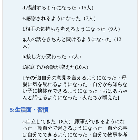
d.感謝するようになった（15人）
e.感謝されるようになった（7人）
f.相手の気持ちを考えるようになった（9人）
g.人の話をきちんと聞けるようになった（12
人）
h.接し方が変わった（7人）
i.家庭での会話が増えた(10人)
j.その他[自分の意見を言えるようになった・母
親に気を配れるようになった・自分から知らな
い子に挨拶ができるようになった・おばあちゃ
んと話せるようになった・友だちが増えた]
5:生活面・習慣
a.自立してきた（8人）[家事ができるようにな
った・朝自分で起きるようになった・自分の事
は自分でできるようになった・自分で物事を考