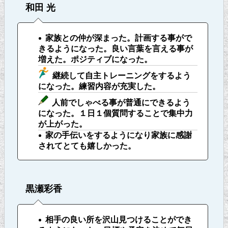
和田 光
家族との仲が深まった。計画する事がで
きるようになった。良い言葉を言える事が
増えた。ポジティブになった。
継続して自主トレーニングをするよう
になった。練習内容が充実した。
人前でしゃべる事が普通にできるよう
になった。１日１個質問することで集中力
が上がった。
家の手伝いをするようになり家族に感謝
されてとても嬉しかった。
黒瀬彩香
相手の良い所を沢山見つけることができ