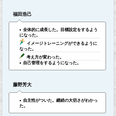
福田浩己
全体的に成長した。目標設定をするよう
になった。
イメージトレーニングができるように
なった。
考え方が変わった。
自己管理をするようになった。
藤野芳大
自主性がついた。継続の大切さがわかっ
た。