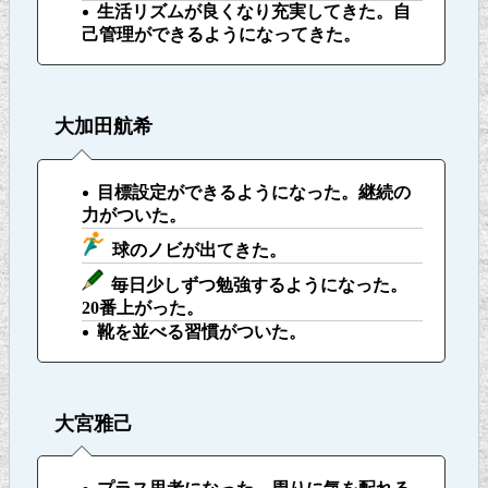
生活リズムが良くなり充実してきた。自
己管理ができるようになってきた。
大加田航希
目標設定ができるようになった。継続の
力がついた。
球のノビが出てきた。
毎日少しずつ勉強するようになった。
20番上がった。
靴を並べる習慣がついた。
大宮雅己