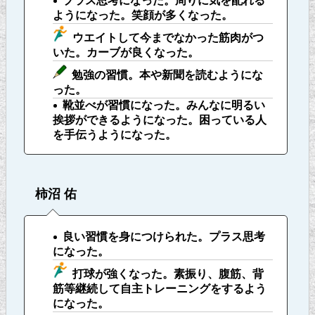
プラス思考になった。周りに気を配れる
ようになった。笑顔が多くなった。
ウエイトして今までなかった筋肉がつ
いた。カーブが良くなった。
勉強の習慣。本や新聞を読むようにな
った。
靴並べが習慣になった。みんなに明るい
挨拶ができるようになった。困っている人
を手伝うようになった。
柿沼 佑
良い習慣を身につけられた。プラス思考
になった。
打球が強くなった。素振り、腹筋、背
筋等継続して自主トレーニングをするよう
になった。