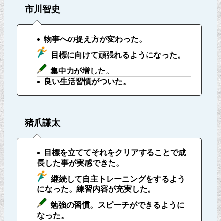
市川智史
物事への捉え方が変わった。
目標に向けて頑張れるようになった。
集中力が増した。
良い生活習慣がついた。
猪爪謙太
目標を立ててそれをクリアすることで成
長した事が実感できた。
継続して自主トレーニングをするよう
になった。練習内容が充実した。
勉強の習慣。スピーチができるように
なった。