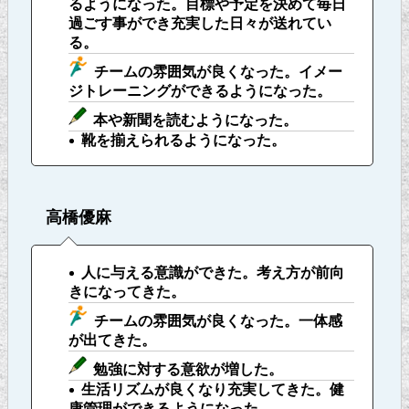
るようになった。目標や予定を決めて毎日
過ごす事ができ充実した日々が送れてい
る。
チームの雰囲気が良くなった。イメー
ジトレーニングができるようになった。
本や新聞を読むようになった。
靴を揃えられるようになった。
高橋優麻
人に与える意識ができた。考え方が前向
きになってきた。
チームの雰囲気が良くなった。一体感
が出てきた。
勉強に対する意欲が増した。
生活リズムが良くなり充実してきた。健
康管理ができるようになった。