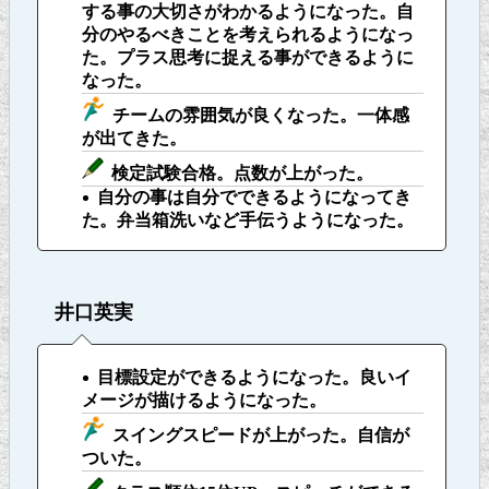
する事の大切さがわかるようになった。自
分のやるべきことを考えられるようになっ
た。プラス思考に捉える事ができるように
なった。
チームの雰囲気が良くなった。一体感
が出てきた。
検定試験合格。点数が上がった。
自分の事は自分でできるようになってき
た。弁当箱洗いなど手伝うようになった。
井口英実
目標設定ができるようになった。良いイ
メージが描けるようになった。
スイングスピードが上がった。自信が
ついた。