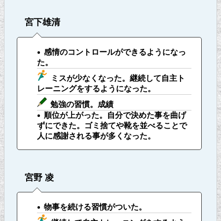
宮下雄清
感情のコントロールができるようになっ
た。
ミスが少なくなった。継続して自主ト
レーニングをするようになった。
勉強の習慣。成績
順位が上がった。
自分で決めた事を曲げ
ずにできた。ゴミ捨てや靴を並べることで
人に感謝される事が多くなった。
宮野 凌
物事を続ける習慣がついた。