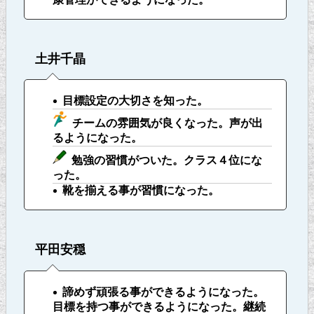
土井千晶
目標設定の大切さを知った。
チームの雰囲気が良くなった。声が出
るようになった。
勉強の習慣がついた。クラス４位にな
った。
靴を揃える事が習慣になった。
平田安穏
諦めず頑張る事ができるようになった。
目標を持つ事ができるようになった。継続