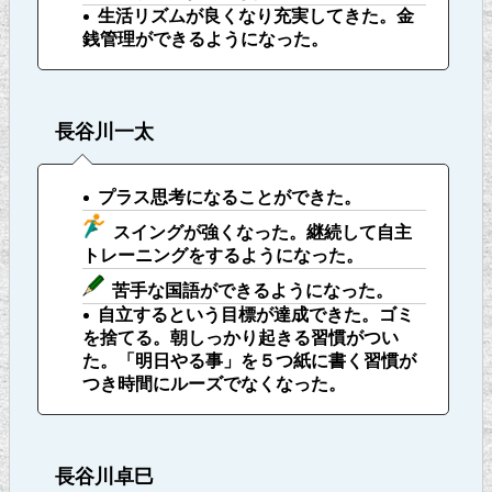
生活リズムが良くなり充実してきた。金
銭管理ができるようになった。
長谷川一太
プラス思考になることができた。
スイングが強くなった。継続して自主
トレーニングをするようになった。
苦手な国語ができるようになった。
自立するという目標が達成できた。ゴミ
を捨てる。朝しっかり起きる習慣がつい
た。「明日やる事」を５つ紙に書く習慣が
つき時間にルーズでなくなった。
長谷川卓巳