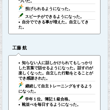
ついた。
投げられるようになった。
スピーチができるようになった。
自分でできる事が増えた。自立してき
た。
工藤 航
知らない人に話しかけられてもしっかり
した言葉で話せるようになった。話すのが
楽しくなった。自立した行動をとることが
でき感謝された。
継続して自主トレーニングをするよう
になった。
学年１位。簿記１級合格。
靴並べを毎日するようになった。