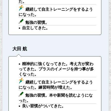
た。
継続して自主トレーニングをするよう
になった。
勉強の習慣。
自立してきた。
大田 航
精神的に強くなってきた。考え方が変わ
ってきた。プラスのイメージを持つ事が多
くなった。
継続して自主トレーニングをするよう
になった。練習時間が増えた。
勉強の習慣。本や新聞を読むようにな
った。
良い習慣がついてきた。