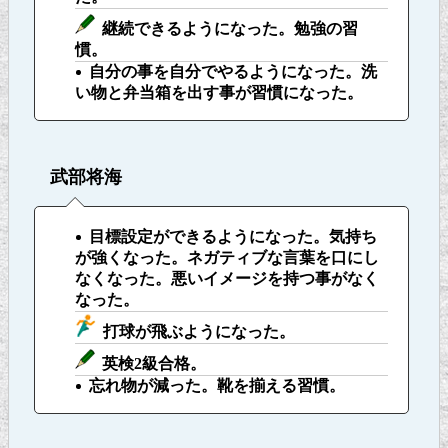
継続できるようになった。勉強の習
慣。
自分の事を自分でやるようになった。洗
い物と弁当箱を出す事が習慣になった。
武部将海
目標設定ができるようになった。気持ち
が強くなった。ネガティブな言葉を口にし
なくなった。悪いイメージを持つ事がなく
なった。
打球が飛ぶようになった。
英検2級合格。
忘れ物が減った。靴を揃える習慣。