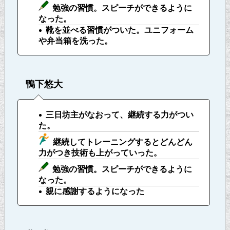
勉強の習慣。スピーチができるように
なった。
靴を並べる習慣がついた。ユニフォーム
や弁当箱を洗った。
鴨下悠大
三日坊主がなおって、継続する力がつい
た。
継続してトレーニングするとどんどん
力がつき技術も上がっていった。
勉強の習慣。スピーチができるように
なった。
親に感謝するようになった