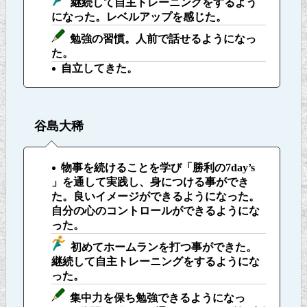
継続して自主トレーニングをするよう
になった。レベルアップを感じた。
勉強の習慣。人前で話せるようになっ
た。
自立してきた。
谷島大稀
物事を続けることを学び「勝利の7day’s
」を通して実践し、身につける事ができ
た。良いイメージができるようになった。
自分の心のコントロールができるようにな
った。
初めてホームランを打つ事ができた。
継続して自主トレーニングをするようにな
った。
集中力を保ち勉強できるようになっ