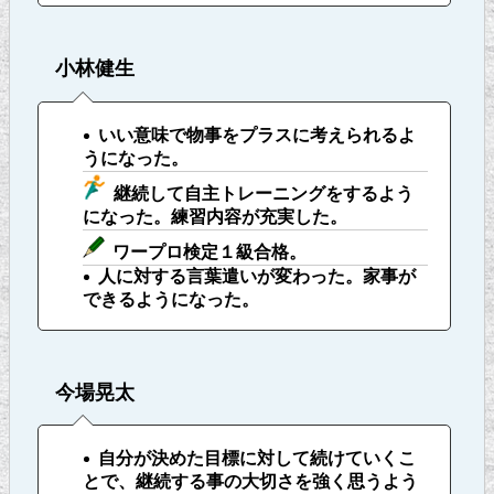
小林健生
いい意味で物事をプラスに考えられるよ
うになった。
継続して自主トレーニングをするよう
になった。練習内容が充実した。
ワープロ検定１級合格。
人に対する言葉遣いが変わった。家事が
できるようになった。
今場晃太
自分が決めた目標に対して続けていくこ
とで、継続する事の大切さを強く思うよう