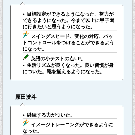
目標設定ができるようになった。努力が
できるようになった。今まで以上に甲子園
に行きたいと思うようになった。
スイングスピード、変化の対応、バッ
トコントロールをつけることができるよう
になった。
英語の小テストの点UP。
生活リズムが良くなった。良い習慣が身
についた。靴を揃えるようになった。
原田洸斗
継続する力がついた。
イメージトレーニングができるように
なった。