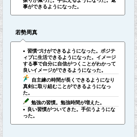
振りが減った。手伝えるようになった。返
事ができるようになった。
若勢周真
習慣づけができるようになった。ポジテ
ィブに生活できるようになった。イメージ
する事で自分に自信がつくことがわかって
良いイメージができるようになった。
自主練の時間が長くできるようになり
真剣に取り組むことができるようになっ
た。
勉強の習慣。勉強時間が増えた。
良い習慣がついてきた。手伝うようにな
った。