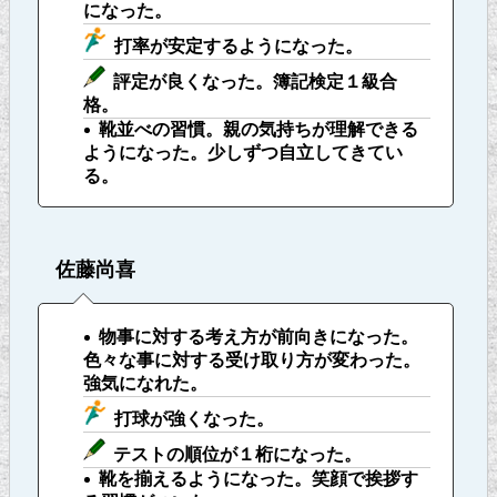
になった。
打率が安定するようになった。
評定が良くなった。簿記検定１級合
格。
靴並べの習慣。親の気持ちが理解できる
ようになった。少しずつ自立してきてい
る。
佐藤尚喜
物事に対する考え方が前向きになった。
色々な事に対する受け取り方が変わった。
強気になれた。
打球が強くなった。
テストの順位が１桁になった。
靴を揃えるようになった。笑顔で挨拶す