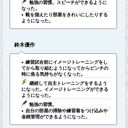
勉強の習慣。スピーチができるように
なった。
靴を揃えたり部屋をきれいにしたりする
ようになった。
鈴木優作
練習試合前にイメージトレーニングをし
てから取り組むようになってからピンチの
時に焦る気持ちがなくなった。
継続して自主トレーニングをするよう
になった。イメージトレーニングができる
ようになった。
勉強の習慣。
自分の部屋の掃除や練習着をつけ込みや
金銭管理ができるようになった。