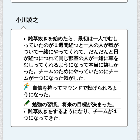
小川凌之
雑草抜きを始めたら、最初は一人でむし
っていたのが１週間経つと一人の人が気が
ついて一緒にやってくれて、だんだんと日
が経つにつれて同じ部室の人が一緒に草を
むしってくれるようになって本当に嬉しか
った。チームのためにやっていたのにチー
ムが一つになった気がした。
自信を持ってマウンドで投げられるよ
うになった。
勉強の習慣。将来の目標が決まった。
雑草抜きをするようになり、チームが１
つになってきた。