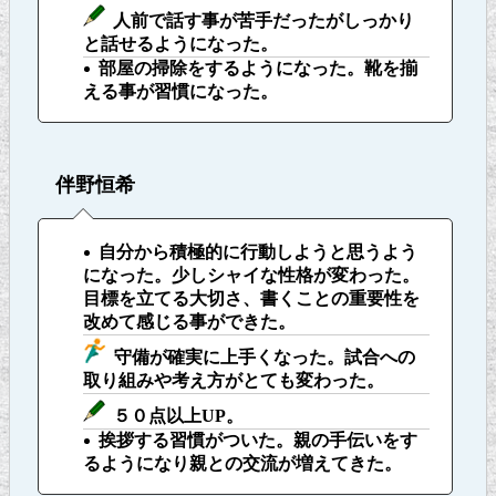
人前で話す事が苦手だったがしっかり
と話せるようになった。
部屋の掃除をするようになった。靴を揃
える事が習慣になった。
伴野恒希
自分から積極的に行動しようと思うよう
になった。少しシャイな性格が変わった。
目標を立てる大切さ、書くことの重要性を
改めて感じる事ができた。
守備が確実に上手くなった。試合への
取り組みや考え方がとても変わった。
５０点以上UP。
挨拶する習慣がついた。親の手伝いをす
るようになり親との交流が増えてきた。