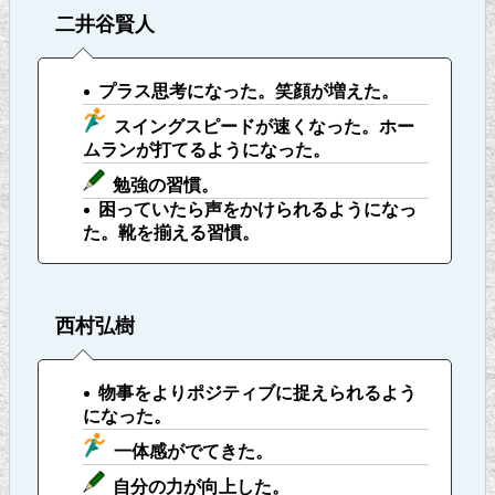
二井谷賢人
プラス思考になった。笑顔が増えた。
スイングスピードが速くなった。ホー
ムランが打てるようになった。
勉強の習慣。
困っていたら声をかけられるようになっ
た。靴を揃える習慣。
西村弘樹
物事をよりポジティブに捉えられるよう
になった。
一体感がでてきた。
自分の力が向上した。