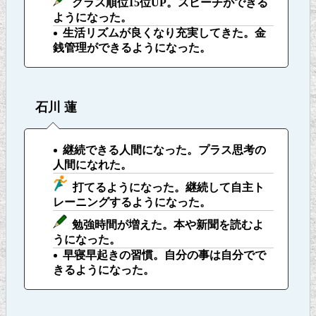
クラス順位15位UP。スピーチができる
ようになった。
生活リズムが良くなり充実してきた。金
銭管理ができるようになった。
石川 蓮
継続できる人間になった。プラス思考の
人間になれた。
打てるようになった。継続して自主ト
レーニングするようになった。
勉強時間が増えた。本や新聞を読むよ
うになった。
早寝早起きの習慣。自分の事は自分でで
きるようになった。