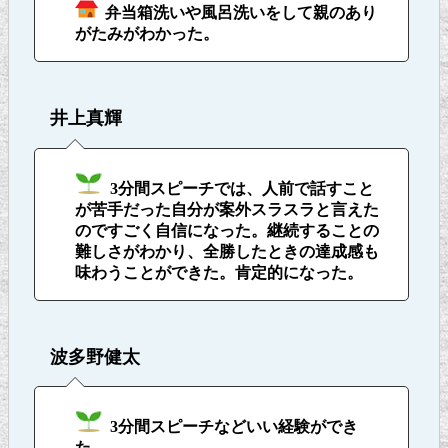
弁当箱洗いや風呂洗いをして親のあり
がたみがわかった。
井上真輝
3分間スピーチでは、人前で話すこと
が苦手だった自分が案外スラスラと言えた
のですごく自信になった。継続することの
難しさがわかり、全勝したときの達成感も
味わうことができた。肯定的になった。
波多野健太
3分間スピーチなどいい経験ができ
た。