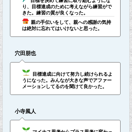
目標を決めて練習に取り組むようにな
り、目標達成のために考えながら練習がで
きた。練習の質が良くなった。
親の手伝いをして、親への感謝の気持
は絶対に忘れてはいけないと思った。
穴田朋也
目標達成に向けて努力し続けられるよ
うになった。みんなが大きな声でアファー
メーションしてるのを聞けて良かった。
小寺風人
マイナス思考からプラス思考に変わっ