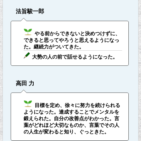
法旨駿一郎
やる前からできないと決めつけずに、
できると思ってやろうと思えるようになっ
た。継続力がついてきた。
大勢の人の前で話せるようになった。
高田 力
目標を定め、徐々に努力を続けられる
ようになった。達成することでメンタルを
鍛えられた。自分の改善点がわかった。言
葉がどれほど大切なものか、言葉でその人
の人生が変わると知り、ぐっときた。