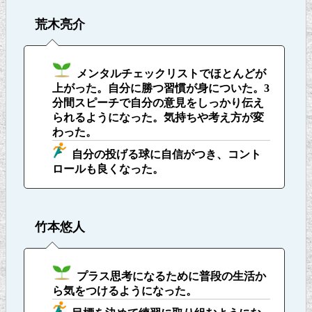
荒木亮介
メンタルチェックリストでほとんどが
上がった。自分に勝つ習慣が身についた。3
分間スピーチで自分の意見をしっかり伝え
られるようになった。気持ちや考え方が変
わった。
自分の投げる球に自信がつき、コント
ロールも良くなった。
竹本悠人
プラス思考になるために普段の生活か
ら気をつけるようになった。