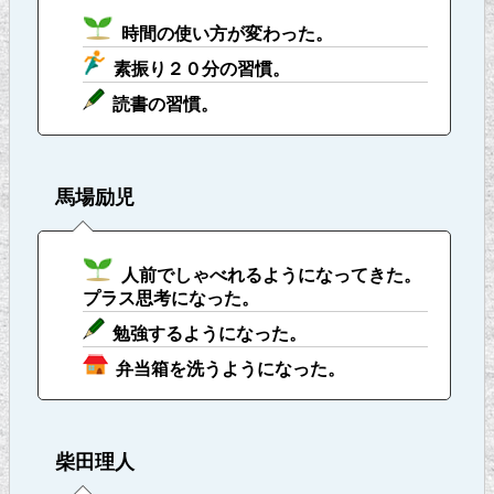
時間の使い方が変わった。
素振り２０分の習慣。
読書の習慣。
馬場励児
人前でしゃべれるようになってきた。
プラス思考になった。
勉強するようになった。
弁当箱を洗うようになった。
柴田理人