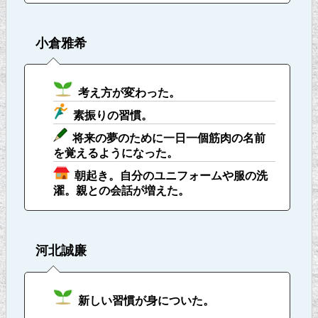
小倉雅希
考え方が変わった。
素振りの習慣。
将来の夢のために一日一個筋肉の名前
を覚えるようになった。
朝起き。自分のユニフォームや服の洗
濯。親との会話が増えた。
河北誠廉
新しい習慣が身についた。