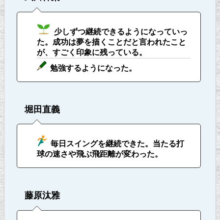
少しずつ継続できるようになっていっ
た。成功は夢を描くことだと言われたこと
が、すごく印象に残っている。
勉強するようになった。
堀田直義
毎日スイングを継続できた。当たる打
球の速さや飛ぶ飛距離が変わった。
藤原汰雅