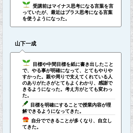
受講前はマイナス思考になる言葉を言
っていたが、最近はプラス思考になる言葉
を使うようになった。
山下一成
目標や中間目標を紙に書き出したこと
で、やる事が明確になって、とてもやりや
すかった。親や周りで支えてくれている人
のありがたさがとてもよくわかり、感謝で
きるようになった。考え方がとても変わっ
た。
目標を明確にすることで授業内容が理
解できるようになってきた。
自分でできることが多くなり、自立し
てきた。