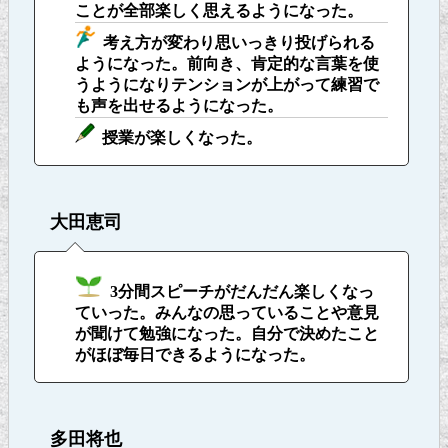
ことが全部楽しく思えるようになった。
考え方が変わり思いっきり投げられる
ようになった。前向き、肯定的な言葉を使
うようになりテンションが上がって練習で
も声を出せるようになった。
授業が楽しくなった。
大田恵司
3分間スピーチがだんだん楽しくなっ
ていった。みんなの思っていることや意見
が聞けて勉強になった。自分で決めたこと
がほぼ毎日できるようになった。
多田将也