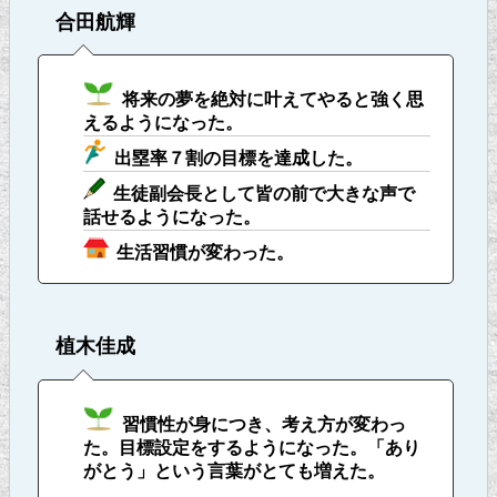
合田航輝
将来の夢を絶対に叶えてやると強く思
えるようになった。
出塁率７割の目標を達成した。
生徒副会長として皆の前で大きな声で
話せるようになった。
生活習慣が変わった。
植木佳成
習慣性が身につき、考え方が変わっ
た。目標設定をするようになった。「あり
がとう」という言葉がとても増えた。