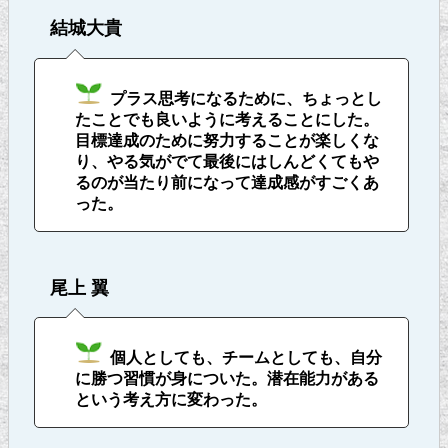
結城大貴
プラス思考になるために、ちょっとし
たことでも良いように考えることにした。
目標達成のために努力することが楽しくな
り、やる気がでて最後にはしんどくてもや
るのが当たり前になって達成感がすごくあ
った。
尾上 翼
個人としても、チームとしても、自分
に勝つ習慣が身についた。潜在能力がある
という考え方に変わった。