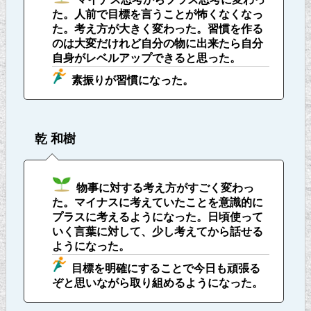
た。人前で目標を言うことが怖くなくなっ
た。考え方が大きく変わった。習慣を作る
のは大変だけれど自分の物に出来たら自分
自身がレベルアップできると思った。
素振りが習慣になった。
乾 和樹
物事に対する考え方がすごく変わっ
た。マイナスに考えていたことを意識的に
プラスに考えるようになった。日頃使って
いく言葉に対して、少し考えてから話せる
ようになった。
目標を明確にすることで今日も頑張る
ぞと思いながら取り組めるようになった。