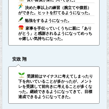
決めた事以上の練習（腕立てや腹筋）
ができた。ヒットを打てるようになった。
勉強をするようになった。
家事を手伝っていくうちに親に「あり
がとう」と感謝されるようになってめっち
ゃ嬉しい気持ちになった。
安政 翔
受講前はマイナスに考えてしまったり
下を向いていることが多かったが、メント
レを受講して前向きに考えることが多くな
った。継続できるようになってきて、目標
達成できるようになってきた。