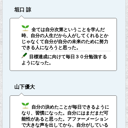
垣口 諒
全ては自分次第ということを学んだ
時、自分の人生だから人がしてくれるとか
じゃなくて自分が自分の未来のために努力
できる人になろうと思った。
目標達成に向けて毎日３０分勉強する
ようになった。
山下優大
自分の決めたことが毎日できるように
なり、習慣になった。自分にはまだまだ可
能性があると思った。アファーメーション
で大きな声を出してから、自分がしている