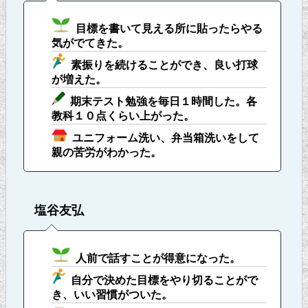
目標を書いて見える所に貼ったらやる
気がでてきた。
素振りを続けることができ、良い打球
が増えた。
期末テスト勉強を毎日１時間した。各
教科１０点くらい上がった。
ユニフォーム洗い、弁当箱洗いをして
親の苦労がわかった。
塩谷友弘
人前で話すことが得意になった。
自分で決めた目標をやり切ることがで
き、いい習慣がついた。