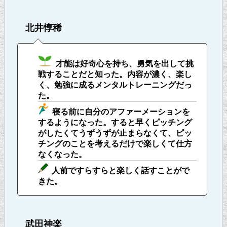
北井惇稀
才能は好奇心を持ち、勇気を出して挑
戦することだと知った。内容が濃く、楽し
く、勉強に成るメンタルトレーニングだっ
た。
寝る前に自分のアファーメーションを
するようになった。すると早くピッチング
がしたくてうずうずが止まらなくて、ピッ
チングのことを考えるだけで楽しくて仕方
なくなった。
人前ですらすらと楽しく話すことがで
きた。
武田神楽