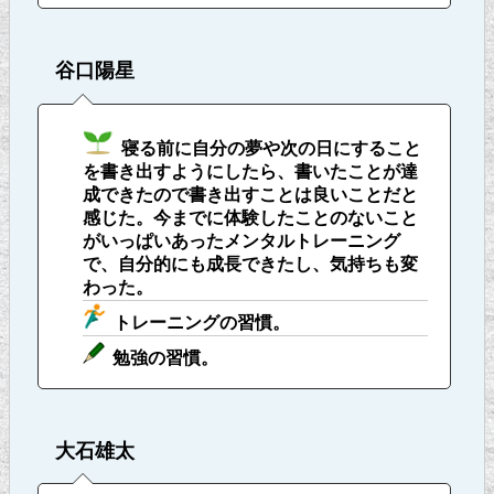
谷口陽星
寝る前に自分の夢や次の日にすること
を書き出すようにしたら、書いたことが達
成できたので書き出すことは良いことだと
感じた。今までに体験したことのないこと
がいっぱいあったメンタルトレーニング
で、自分的にも成長できたし、気持ちも変
わった。
トレーニングの習慣。
勉強の習慣。
大石雄太