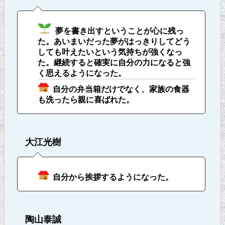
夢を書き出すということが心に残っ
た。あいまいだった夢がはっきりしてどう
しても叶えたいという気持ちが強くなっ
た。継続すると確実に自分の力になると強
く思えるようになった。
自分の弁当箱だけでなく、家族の食器
も洗ったら親に喜ばれた。
大江光樹
自分から挨拶するようになった。
陶山泰誠