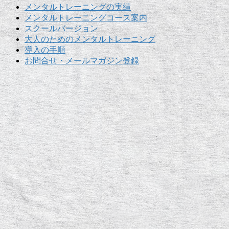
メンタルトレーニングの実績
メンタルトレーニングコース案内
スクールバージョン
大人のためのメンタルトレーニング
導入の手順
お問合せ・メールマガジン登録