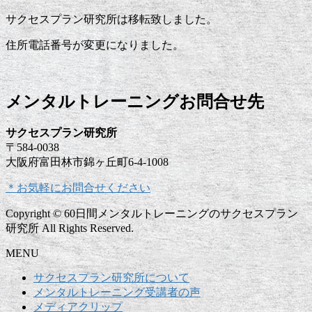
サクセスプラン研究所は移転致しました。
住所電話番号が変更になりました。
メンタルトレーニングお問合せ先
サクセスプラン研究所
〒584-0038
大阪府富田林市錦ヶ丘町6-4-1008
＊お気軽にお問合せください
Copyright © 60日間メンタルトレーニングのサクセスプラン
研究所 All Rights Reserved.
MENU
サクセスプラン研究所について
メンタルトレーニング受講者の声
メディアクリップ