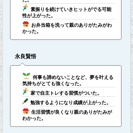
素振りを続けていきヒットがでる可能
性が上がった。
お弁当箱を洗って親のありがたみがわ
かった。
永良賢悟
何事も諦めないことなど、夢を叶える
気持ちがとても強くなった。
家で自主トレする習慣がついた。
勉強するようになり成績が上がった。
生活習慣が良くなり親のありがたみが
わかった。