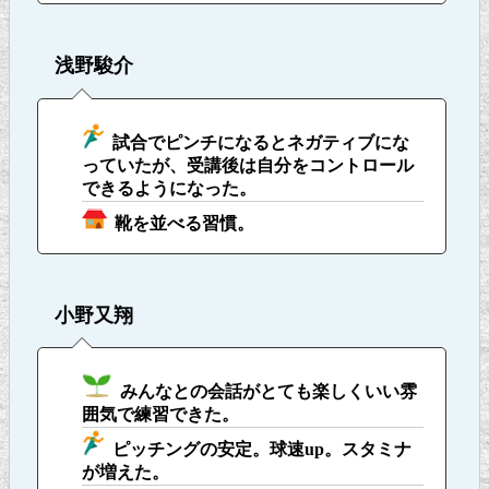
浅野駿介
試合でピンチになるとネガティブにな
っていたが、受講後は自分をコントロール
できるようになった。
靴を並べる習慣。
小野又翔
みんなとの会話がとても楽しくいい雰
囲気で練習できた。
ピッチングの安定。球速up。スタミナ
が増えた。