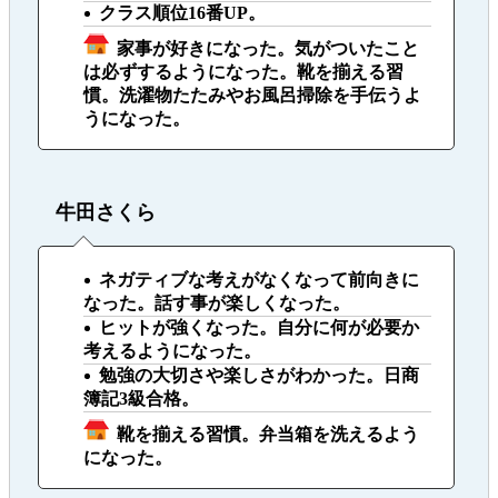
クラス順位16番UP。
家事が好きになった。気がついたこと
は必ずするようになった。靴を揃える習
慣。洗濯物たたみやお風呂掃除を手伝うよ
うになった。
牛田さくら
ネガティブな考えがなくなって前向きに
なった。話す事が楽しくなった。
ヒットが強くなった。自分に何が必要か
考えるようになった。
勉強の大切さや楽しさがわかった。日商
簿記3級合格。
靴を揃える習慣。弁当箱を洗えるよう
になった。