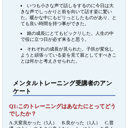
いつも小さな声で話しをするのに今日は大
きな声でしっかりと前を向いて話す姿に驚い
た。暖かな中にもピリっとしたものがあり、と
ても良い時間を持つ事ができた。
娘の成長にとてもビックリした。人生の中
で役に立つ日が必ず来ると思う。
それぞれの成長が見られた。子供が変化し
ようと頑張っている姿を見て親としてすべきこ
とは何かと考えさせられた。
メンタルトレーニング受講者のアン
ケート
Q1:このトレーニングはあなたにとってどう
でしたか？
A.大変良かった（5人） B.良かった（1人） C.普