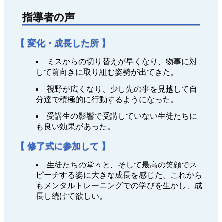
指導者の声
【 変化・成長した所 】
ミスからの切り替えが早くなり、物事に対
して前向きに取り組む姿勢が出てきた。
視野が広くなり、少し先の事を見越して自
分達で積極的に行動するようになった。
受講生の影響で受講していない生徒たちに
も良い効果があった。
【 修了式に参加して 】
生徒たちの堂々と、そして最高の笑顔でス
ピーチする姿に大きな成長を感じた。これから
もメンタルトレーニングでの学びを生かし、成
長し続けて欲しい。