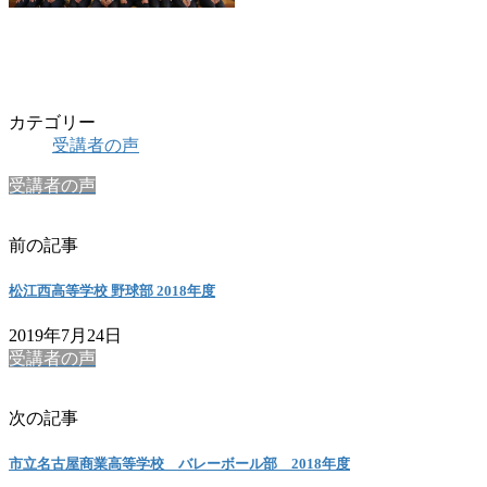
カテゴリー
受講者の声
受講者の声
前の記事
松江西高等学校 野球部 2018年度
2019年7月24日
受講者の声
次の記事
市立名古屋商業高等学校 バレーボール部 2018年度