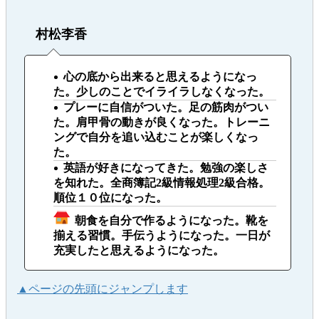
村松李香
心の底から出来ると思えるようになっ
た。少しのことでイライラしなくなった。
プレーに自信がついた。足の筋肉がつい
た。肩甲骨の動きが良くなった。トレーニ
ングで自分を追い込むことが楽しくなっ
た。
英語が好きになってきた。勉強の楽しさ
を知れた。全商簿記2級情報処理2級合格。
順位１０位になった。
朝食を自分で作るようになった。靴を
揃える習慣。手伝うようになった。一日が
充実したと思えるようになった。
▲ページの先頭にジャンプします