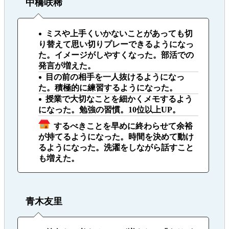
中橋咲稀
ミスや上手くいかないことがあっても切
り替えて思い切りプレーできるようになっ
た。イメージがしやすくなった。部活での
発言が増えた。
目の前の相手を一人抜けるようになっ
た。積極的に練習するようになった。
授業で大切なことを細かくメモするよう
になった。勉強の習慣。10位以上UP。
するべきことを早めに終わらせて余裕
が持てるようになった。時間を決めて動け
るようになった。洗濯をしながら話すこと
も増えた。
青木友里