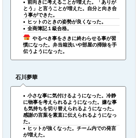
前向きに考えることが増えた。「ありが
とう」と言うことが増えた。自分と向き合
う事ができた。
ヒットのときの姿勢が良くなった。
全商簿記１級合格。
やるべき事をさきに終わらせる事が習
慣になった。弁当箱洗いや部屋の掃除を手
伝うようになった。
石川夢華
小さな事に気付けるようになった。冷静
に物事を考えられるようになった。嫌な事
も気持ちを切り替えられるようになった。
感謝の言葉を素直に伝えられるようになっ
た。
ヒットが強くなった。チーム内での発言
が増えた。