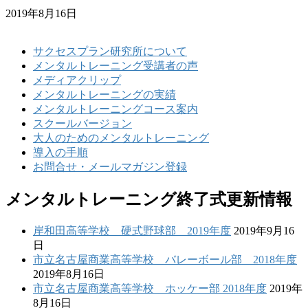
2019年8月16日
サクセスプラン研究所について
メンタルトレーニング受講者の声
メディアクリップ
メンタルトレーニングの実績
メンタルトレーニングコース案内
スクールバージョン
大人のためのメンタルトレーニング
導入の手順
お問合せ・メールマガジン登録
メンタルトレーニング終了式更新情報
岸和田高等学校 硬式野球部 2019年度
2019年9月16
日
市立名古屋商業高等学校 バレーボール部 2018年度
2019年8月16日
市立名古屋商業高等学校 ホッケー部 2018年度
2019年
8月16日