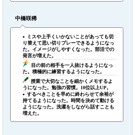
中橋咲稀
ミスや上手くいかないことがあっても切
り替えて思い切りプレーできるようになっ
た。イメージがしやすくなった。部活での
発言が増えた。
目の前の相手を一人抜けるようになっ
た。積極的に練習するようになった。
授業で大切なことを細かくメモするよ
うになった。勉強の習慣。10位以上UP。
するべきことを早めに終わらせて余裕が
持てるようになった。時間を決めて動ける
ようになった。洗濯をしながら話すことも
増えた。