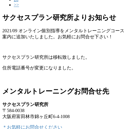
>>
サクセスプラン研究所よりお知らせ
2021/09 オンライン個別指導をメンタルトレーニングコース
案内に追加いたしました。お気軽にお問合せ下さい！
サクセスプラン研究所は移転致しました。
住所電話番号が変更になりました。
メンタルトレーニングお問合せ先
サクセスプラン研究所
〒584-0038
大阪府富田林市錦ヶ丘町6-4-1008
＊お気軽にお問合せください