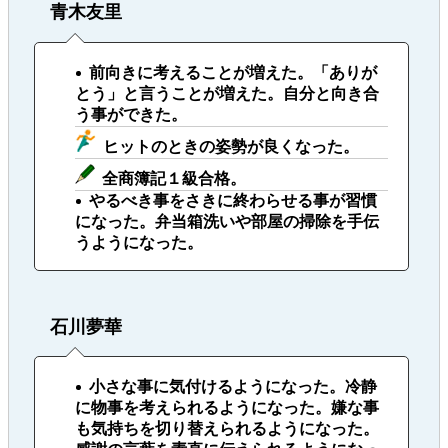
青木友里
前向きに考えることが増えた。「ありが
とう」と言うことが増えた。自分と向き合
う事ができた。
ヒットのときの姿勢が良くなった。
全商簿記１級合格。
やるべき事をさきに終わらせる事が習慣
になった。弁当箱洗いや部屋の掃除を手伝
うようになった。
石川夢華
小さな事に気付けるようになった。冷静
に物事を考えられるようになった。嫌な事
も気持ちを切り替えられるようになった。