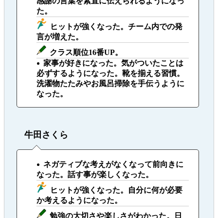
感謝の言葉を素直に伝えられるようになっ
た。
ヒットが強くなった。チーム内での発
言が増えた。
クラス順位16番UP。
家事が好きになった。気がついたことは
必ずするようになった。靴を揃える習慣。
洗濯物たたみやお風呂掃除を手伝うように
なった。
牛田さくら
ネガティブな考えがなくなって前向きに
なった。話す事が楽しくなった。
ヒットが強くなった。自分に何が必要
か考えるようになった。
勉強の大切さや楽しさがわかった。日