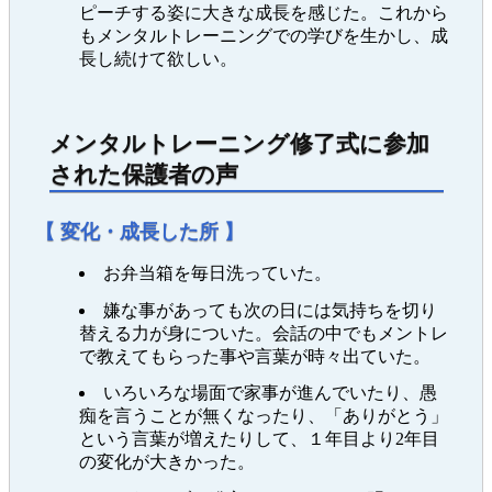
ピーチする姿に大きな成長を感じた。これから
もメンタルトレーニングでの学びを生かし、成
長し続けて欲しい。
メンタルトレーニング修了式に参加
された保護者の声
【 変化・成長した所 】
お弁当箱を毎日洗っていた。
嫌な事があっても次の日には気持ちを切り
替える力が身についた。会話の中でもメントレ
で教えてもらった事や言葉が時々出ていた。
いろいろな場面で家事が進んでいたり、愚
痴を言うことが無くなったり、「ありがとう」
という言葉が増えたりして、１年目より2年目
の変化が大きかった。