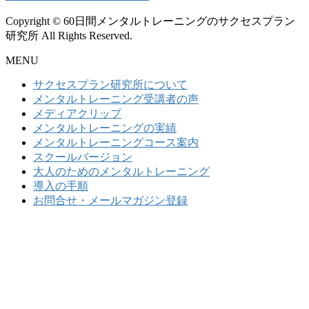
Copyright © 60日間メンタルトレーニングのサクセスプラン
研究所 All Rights Reserved.
MENU
サクセスプラン研究所について
メンタルトレーニング受講者の声
メディアクリップ
メンタルトレーニングの実績
メンタルトレーニングコース案内
スクールバージョン
大人のためのメンタルトレーニング
導入の手順
お問合せ・メールマガジン登録