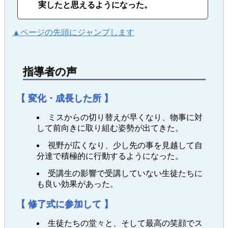
実したと思えるようになった。
▲ページの先頭にジャンプします
指導者の声
【 変化・成長した所 】
ミスからの切り替えが早くなり、物事に対
して前向きに取り組む姿勢が出てきた。
視野が広くなり、少し先の事を見越して自
分達で積極的に行動するようになった。
受講生の影響で受講していない生徒たちに
も良い効果があった。
【 修了式に参加して 】
生徒たちの堂々と、そして最高の笑顔でス